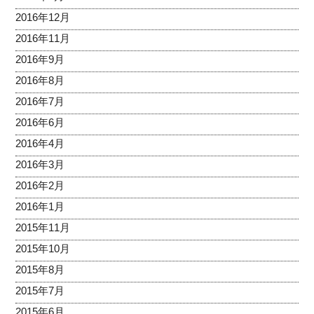
2016年12月
2016年11月
2016年9月
2016年8月
2016年7月
2016年6月
2016年4月
2016年3月
2016年2月
2016年1月
2015年11月
2015年10月
2015年8月
2015年7月
2015年6月