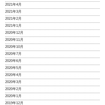
2021年4月
2021年3月
2021年2月
2021年1月
2020年12月
2020年11月
2020年10月
2020年7月
2020年6月
2020年5月
2020年4月
2020年3月
2020年2月
2020年1月
2019年12月