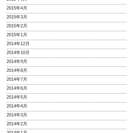
2015年4月
2015年3月
2015年2月
2015年1月
2014年12月
2014年10月
2014年9月
2014年8月
2014年7月
2014年6月
2014年5月
2014年4月
2014年3月
2014年2月
2014年1月