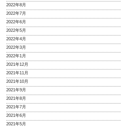
2022年8月
2022年7月
2022年6月
2022年5月
2022年4月
2022年3月
2022年1月
2021年12月
2021年11月
2021年10月
2021年9月
2021年8月
2021年7月
2021年6月
2021年5月