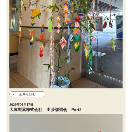
記事を読む
2026年06月17日
大塚製薬株式会社 出張講習会 Part2