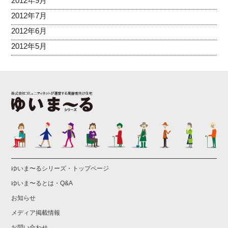
2012年9月
2012年7月
2012年6月
2012年5月
ゆいま〜るシリーズ・トップページ
ゆいま〜るとは・Q&A
お知らせ
メディア掲載情報
お問い合わせ