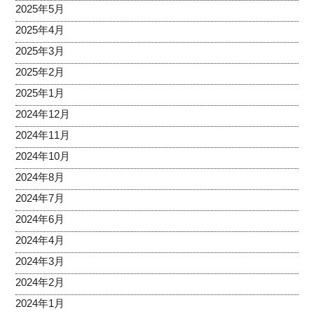
2025年5月
2025年4月
2025年3月
2025年2月
2025年1月
2024年12月
2024年11月
2024年10月
2024年8月
2024年7月
2024年6月
2024年4月
2024年3月
2024年2月
2024年1月