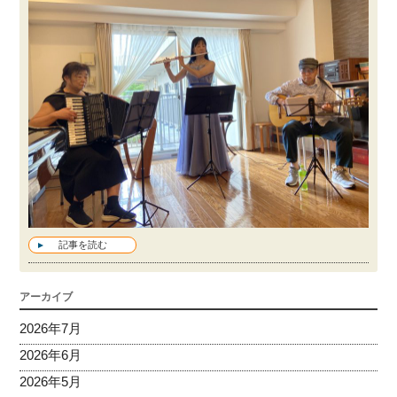
記事を読む
アーカイブ
2026年7月
2026年6月
2026年5月