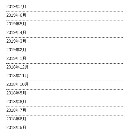
2019年7月
2019年6月
2019年5月
2019年4月
2019年3月
2019年2月
2019年1月
2018年12月
2018年11月
2018年10月
2018年9月
2018年8月
2018年7月
2018年6月
2018年5月