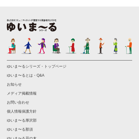
ゆいま〜るシリーズ・トップページ
ゆいま〜るとは・Q&A
お知らせ
メディア掲載情報
お問い合わせ
個人情報保護方針
ゆいま〜る厚沢部
ゆいま〜る那須
ゆいま〜る花の木