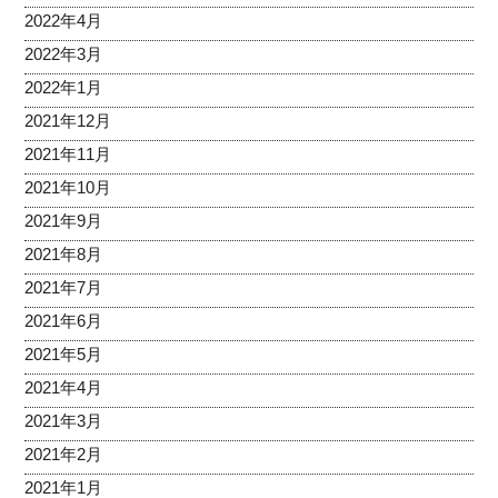
2022年4月
2022年3月
2022年1月
2021年12月
2021年11月
2021年10月
2021年9月
2021年8月
2021年7月
2021年6月
2021年5月
2021年4月
2021年3月
2021年2月
2021年1月