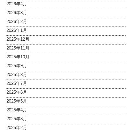
2026年4月
2026年3月
2026年2月
2026年1月
2025年12月
2025年11月
2025年10月
2025年9月
2025年8月
2025年7月
2025年6月
2025年5月
2025年4月
2025年3月
2025年2月