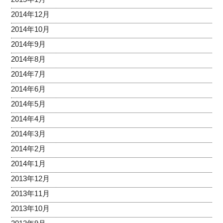
2014年12月
2014年10月
2014年9月
2014年8月
2014年7月
2014年6月
2014年5月
2014年4月
2014年3月
2014年2月
2014年1月
2013年12月
2013年11月
2013年10月