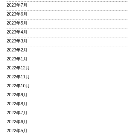
2023年7月
2023年6月
2023年5月
2023年4月
2023年3月
2023年2月
2023年1月
2022年12月
2022年11月
2022年10月
2022年9月
2022年8月
2022年7月
2022年6月
2022年5月