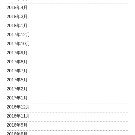
2018年4月
2018年3月
2018年1月
2017年12月
2017年10月
2017年9月
2017年8月
2017年7月
2017年5月
2017年2月
2017年1月
2016年12月
2016年11月
2016年9月
2016年8月