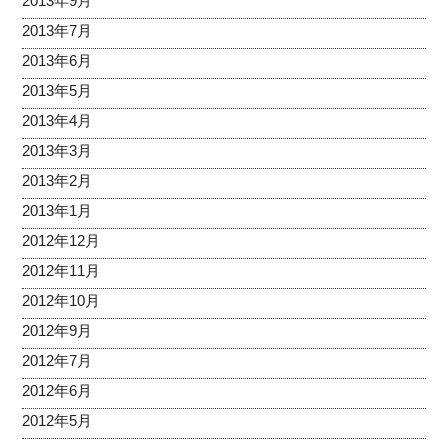
2013年9月
2013年7月
2013年6月
2013年5月
2013年4月
2013年3月
2013年2月
2013年1月
2012年12月
2012年11月
2012年10月
2012年9月
2012年7月
2012年6月
2012年5月