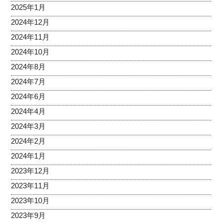
2025年1月
2024年12月
2024年11月
2024年10月
2024年8月
2024年7月
2024年6月
2024年4月
2024年3月
2024年2月
2024年1月
2023年12月
2023年11月
2023年10月
2023年9月