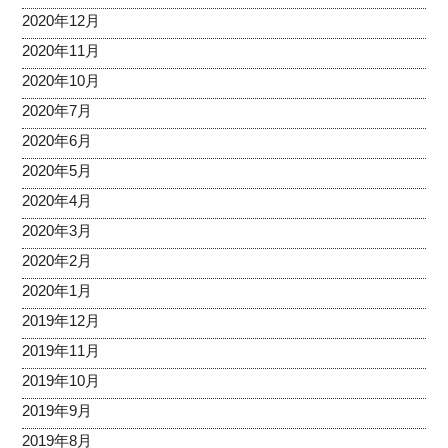
2020年12月
2020年11月
2020年10月
2020年7月
2020年6月
2020年5月
2020年4月
2020年3月
2020年2月
2020年1月
2019年12月
2019年11月
2019年10月
2019年9月
2019年8月