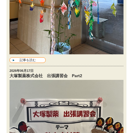
記事を読む
2026年06月17日
大塚製薬株式会社 出張講習会 Part2