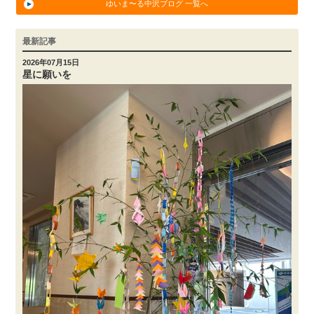
ゆいま〜る中沢ブログ 一覧へ
最新記事
2026年07月15日
星に願いを