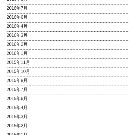
2016年7月
2016年6月
2016年4月
2016年3月
2016年2月
2016年1月
2015年11月
2015年10月
2015年8月
2015年7月
2015年6月
2015年4月
2015年3月
2015年2月
2015年1月