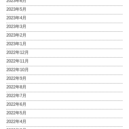
2023年6月
2023年5月
2023年4月
2023年3月
2023年2月
2023年1月
2022年12月
2022年11月
2022年10月
2022年9月
2022年8月
2022年7月
2022年6月
2022年5月
2022年4月