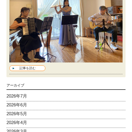
記事を読む
アーカイブ
2026年7月
2026年6月
2026年5月
2026年4月
2026年3月