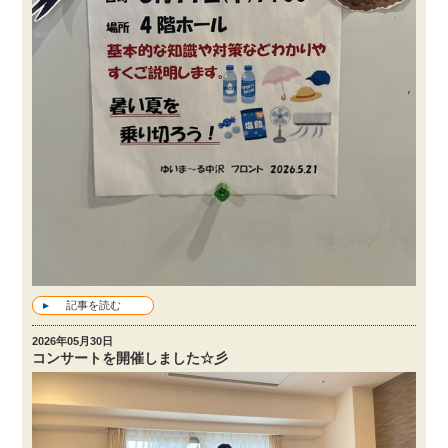
記事を読む
2026年05月30日
コンサートを開催しました☆彡