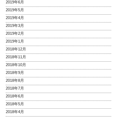
2019年6月
2019年5月
2019年4月
2019年3月
2019年2月
2019年1月
2018年12月
2018年11月
2018年10月
2018年9月
2018年8月
2018年7月
2018年6月
2018年5月
2018年4月