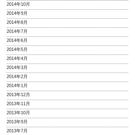
2014年10月
2014年9月
2014年8月
2014年7月
2014年6月
2014年5月
2014年4月
2014年3月
2014年2月
2014年1月
2013年12月
2013年11月
2013年10月
2013年9月
2013年7月