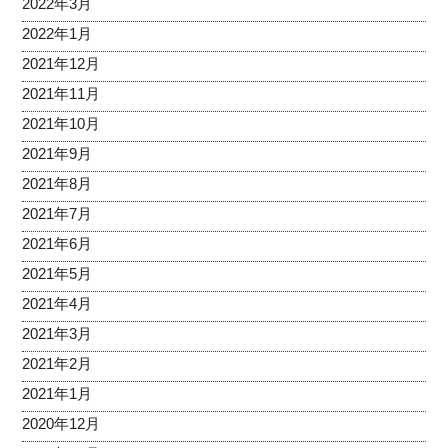
2022年3月
2022年1月
2021年12月
2021年11月
2021年10月
2021年9月
2021年8月
2021年7月
2021年6月
2021年5月
2021年4月
2021年3月
2021年2月
2021年1月
2020年12月