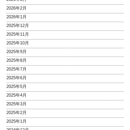
2026年2月
2026年1月
2025年12月
2025年11月
2025年10月
2025年9月
2025年8月
2025年7月
2025年6月
2025年5月
2025年4月
2025年3月
2025年2月
2025年1月
2024年12月