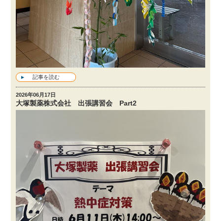
記事を読む
2026年06月17日
大塚製薬株式会社 出張講習会 Part2