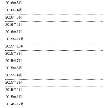
2016年6月
2016年4月
2016年3月
2016年2月
2016年1月
2015年11月
2015年10月
2015年8月
2015年7月
2015年6月
2015年4月
2015年3月
2015年2月
2015年1月
2014年12月