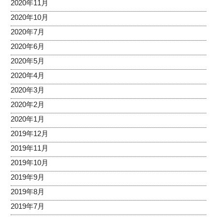
2020年11月
2020年10月
2020年7月
2020年6月
2020年5月
2020年4月
2020年3月
2020年2月
2020年1月
2019年12月
2019年11月
2019年10月
2019年9月
2019年8月
2019年7月