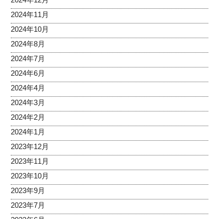
2024年11月
2024年10月
2024年8月
2024年7月
2024年6月
2024年4月
2024年3月
2024年2月
2024年1月
2023年12月
2023年11月
2023年10月
2023年9月
2023年7月