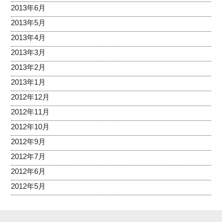
2013年6月
2013年5月
2013年4月
2013年3月
2013年2月
2013年1月
2012年12月
2012年11月
2012年10月
2012年9月
2012年7月
2012年6月
2012年5月