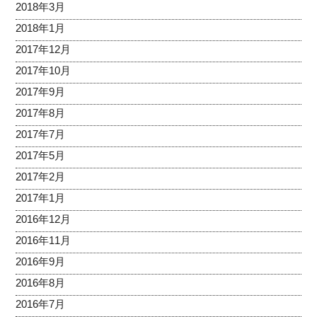
2018年3月
2018年1月
2017年12月
2017年10月
2017年9月
2017年8月
2017年7月
2017年5月
2017年2月
2017年1月
2016年12月
2016年11月
2016年9月
2016年8月
2016年7月