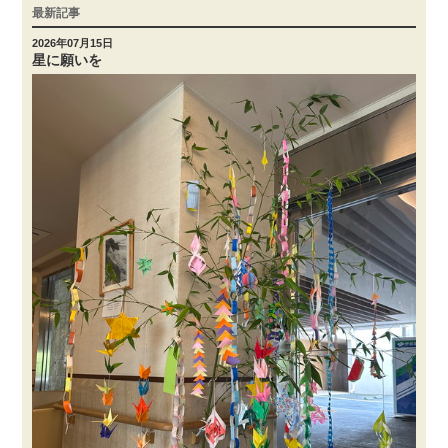
最新記事
2026年07月15日
星に願いを