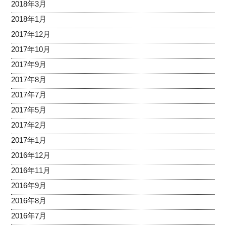
2018年3月
2018年1月
2017年12月
2017年10月
2017年9月
2017年8月
2017年7月
2017年5月
2017年2月
2017年1月
2016年12月
2016年11月
2016年9月
2016年8月
2016年7月