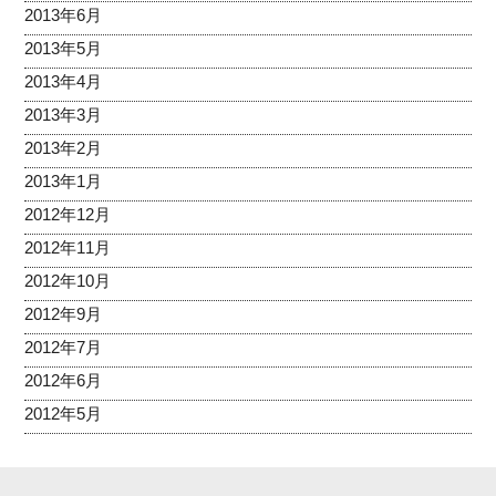
2013年6月
2013年5月
2013年4月
2013年3月
2013年2月
2013年1月
2012年12月
2012年11月
2012年10月
2012年9月
2012年7月
2012年6月
2012年5月