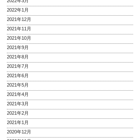
2022年3月
2022年1月
2021年12月
2021年11月
2021年10月
2021年9月
2021年8月
2021年7月
2021年6月
2021年5月
2021年4月
2021年3月
2021年2月
2021年1月
2020年12月