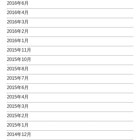
2016年6月
2016年4月
2016年3月
2016年2月
2016年1月
2015年11月
2015年10月
2015年8月
2015年7月
2015年6月
2015年4月
2015年3月
2015年2月
2015年1月
2014年12月