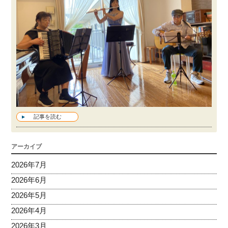
記事を読む
アーカイブ
2026年7月
2026年6月
2026年5月
2026年4月
2026年3月