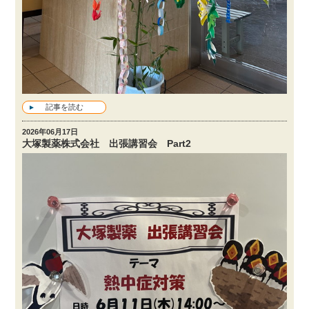
記事を読む
2026年06月17日
大塚製薬株式会社 出張講習会 Part2