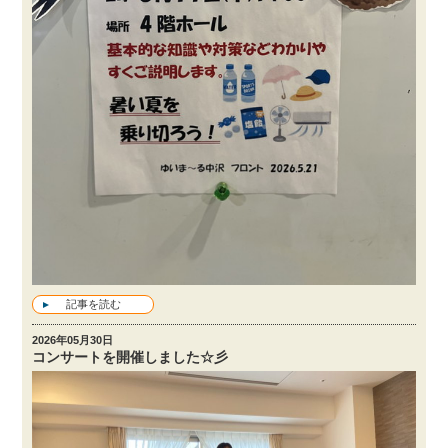
記事を読む
2026年05月30日
コンサートを開催しました☆彡