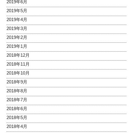
2019年6月
2019年5月
2019年4月
2019年3月
2019年2月
2019年1月
2018年12月
2018年11月
2018年10月
2018年9月
2018年8月
2018年7月
2018年6月
2018年5月
2018年4月