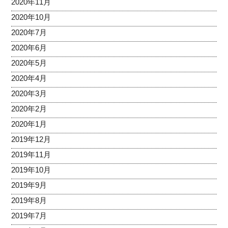
2020年11月
2020年10月
2020年7月
2020年6月
2020年5月
2020年4月
2020年3月
2020年2月
2020年1月
2019年12月
2019年11月
2019年10月
2019年9月
2019年8月
2019年7月