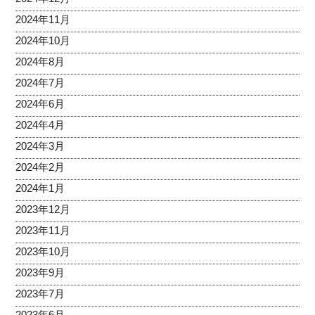
2024年11月
2024年10月
2024年8月
2024年7月
2024年6月
2024年4月
2024年3月
2024年2月
2024年1月
2023年12月
2023年11月
2023年10月
2023年9月
2023年7月
2023年6月