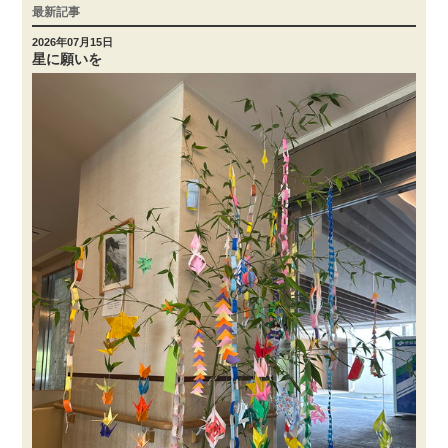
最新記事
2026年07月15日
星に願いを