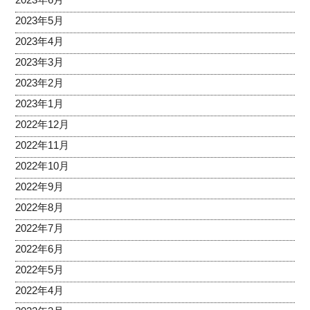
2023年5月
2023年4月
2023年3月
2023年2月
2023年1月
2022年12月
2022年11月
2022年10月
2022年9月
2022年8月
2022年7月
2022年6月
2022年5月
2022年4月