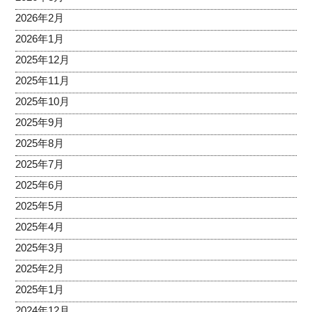
2026年2月
2026年1月
2025年12月
2025年11月
2025年10月
2025年9月
2025年8月
2025年7月
2025年6月
2025年5月
2025年4月
2025年3月
2025年2月
2025年1月
2024年12月