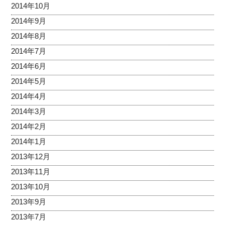
2014年10月
2014年9月
2014年8月
2014年7月
2014年6月
2014年5月
2014年4月
2014年3月
2014年2月
2014年1月
2013年12月
2013年11月
2013年10月
2013年9月
2013年7月