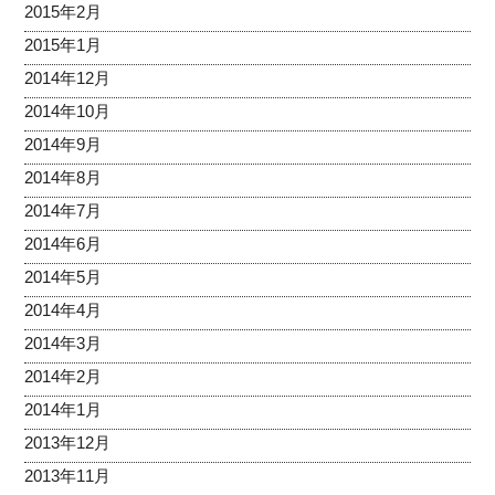
2015年2月
2015年1月
2014年12月
2014年10月
2014年9月
2014年8月
2014年7月
2014年6月
2014年5月
2014年4月
2014年3月
2014年2月
2014年1月
2013年12月
2013年11月