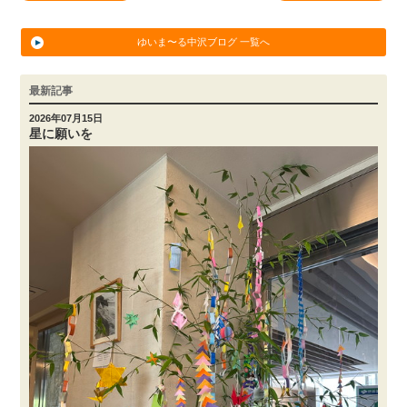
ゆいま〜る中沢ブログ 一覧へ
最新記事
2026年07月15日
星に願いを