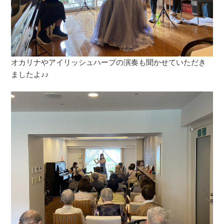
オカリナやアイリッシュハープの演奏も聞かせていただき
ましたよ♪♪