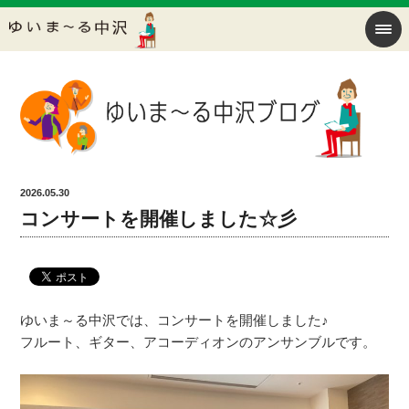
2026.05.30
コンサートを開催しました☆彡
ゆいま～る中沢では、コンサートを開催しました♪
フルート、ギター、アコーディオンのアンサンブルです。