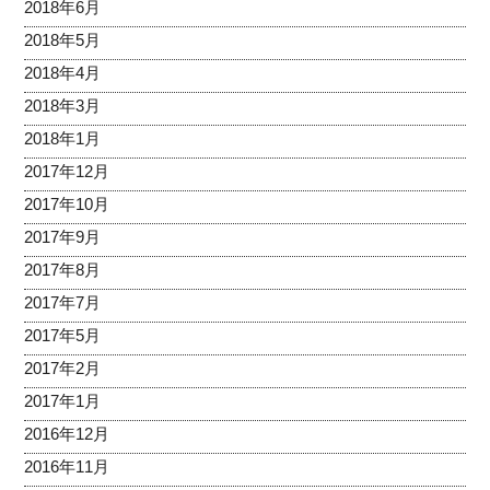
2018年6月
2018年5月
2018年4月
2018年3月
2018年1月
2017年12月
2017年10月
2017年9月
2017年8月
2017年7月
2017年5月
2017年2月
2017年1月
2016年12月
2016年11月