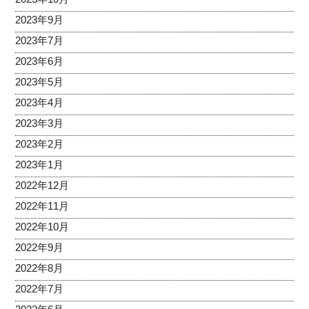
2023年9月
2023年7月
2023年6月
2023年5月
2023年4月
2023年3月
2023年2月
2023年1月
2022年12月
2022年11月
2022年10月
2022年9月
2022年8月
2022年7月