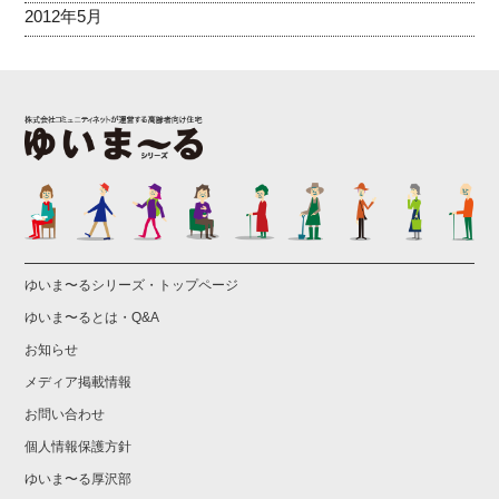
2012年5月
ゆいま〜るシリーズ・トップページ
ゆいま〜るとは・Q&A
お知らせ
メディア掲載情報
お問い合わせ
個人情報保護方針
ゆいま〜る厚沢部