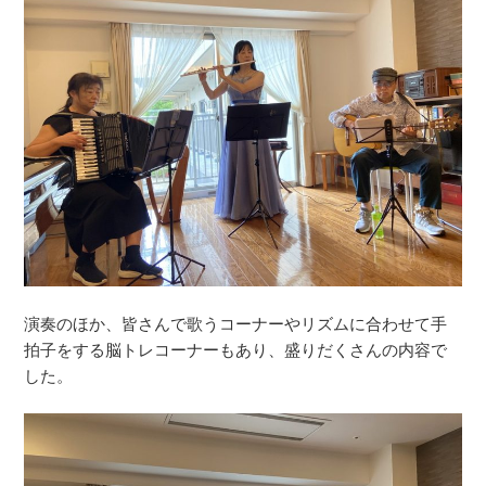
演奏のほか、皆さんで歌うコーナーやリズムに合わせて手
拍子をする脳トレコーナーもあり、盛りだくさんの内容で
した。