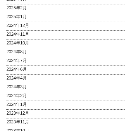
2025年2月
2025年1月
2024年12月
2024年11月
2024年10月
2024年8月
2024年7月
2024年6月
2024年4月
2024年3月
2024年2月
2024年1月
2023年12月
2023年11月
2023年10月