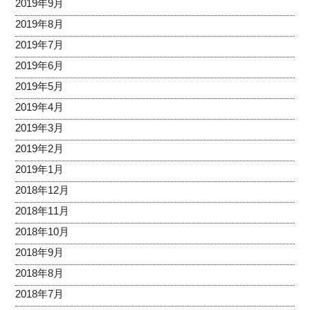
2019年9月
2019年8月
2019年7月
2019年6月
2019年5月
2019年4月
2019年3月
2019年2月
2019年1月
2018年12月
2018年11月
2018年10月
2018年9月
2018年8月
2018年7月