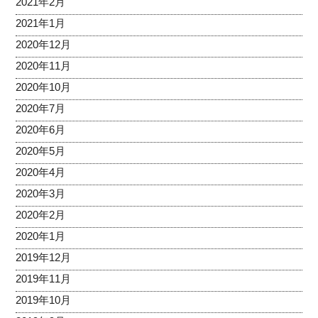
2021年2月
2021年1月
2020年12月
2020年11月
2020年10月
2020年7月
2020年6月
2020年5月
2020年4月
2020年3月
2020年2月
2020年1月
2019年12月
2019年11月
2019年10月