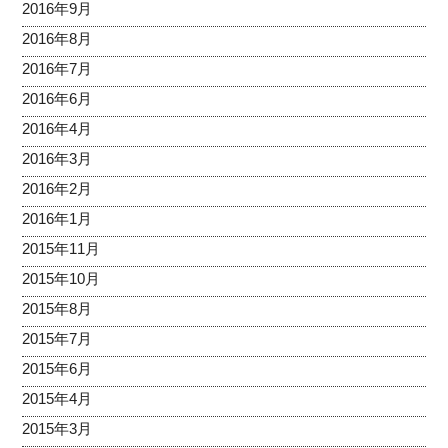
2016年9月
2016年8月
2016年7月
2016年6月
2016年4月
2016年3月
2016年2月
2016年1月
2015年11月
2015年10月
2015年8月
2015年7月
2015年6月
2015年4月
2015年3月