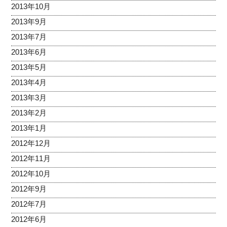
2013年10月
2013年9月
2013年7月
2013年6月
2013年5月
2013年4月
2013年3月
2013年2月
2013年1月
2012年12月
2012年11月
2012年10月
2012年9月
2012年7月
2012年6月