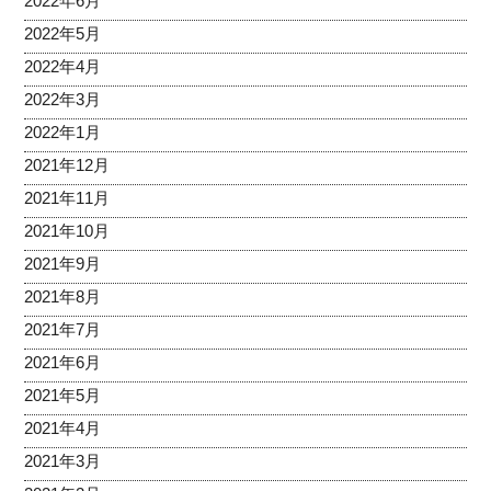
2022年6月
2022年5月
2022年4月
2022年3月
2022年1月
2021年12月
2021年11月
2021年10月
2021年9月
2021年8月
2021年7月
2021年6月
2021年5月
2021年4月
2021年3月