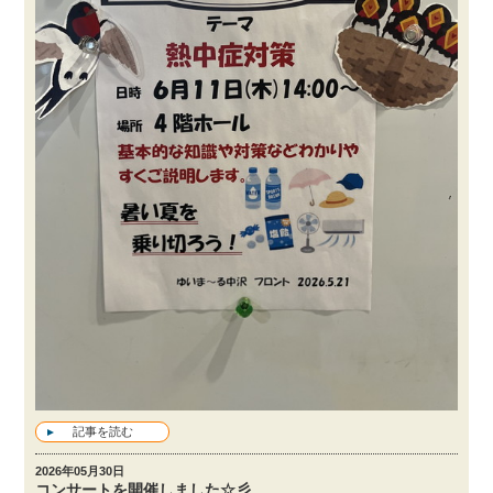
記事を読む
2026年05月30日
コンサートを開催しました☆彡