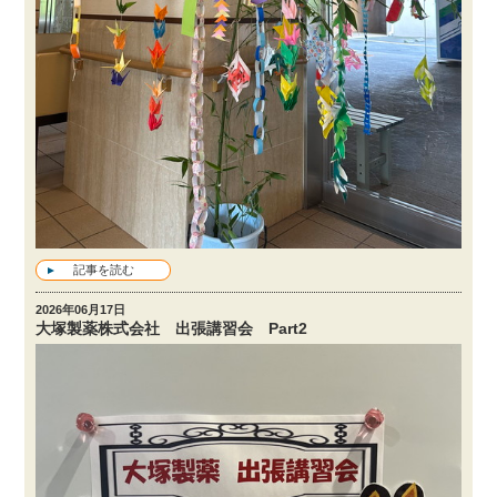
記事を読む
2026年06月17日
大塚製薬株式会社 出張講習会 Part2