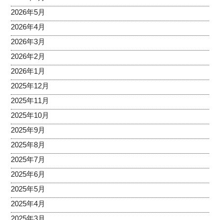
2026年5月
2026年4月
2026年3月
2026年2月
2026年1月
2025年12月
2025年11月
2025年10月
2025年9月
2025年8月
2025年7月
2025年6月
2025年5月
2025年4月
2025年3月