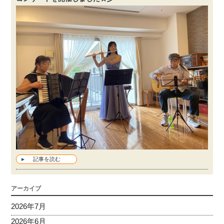
記事を読む
アーカイブ
2026年7月
2026年6月