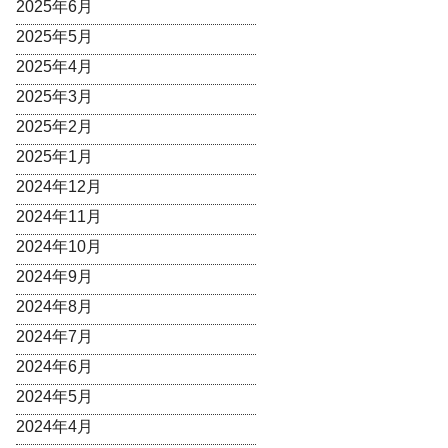
2025年6月
2025年5月
2025年4月
2025年3月
2025年2月
2025年1月
2024年12月
2024年11月
2024年10月
2024年9月
2024年8月
2024年7月
2024年6月
2024年5月
2024年4月