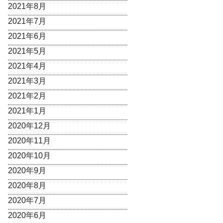
2021年8月
2021年7月
2021年6月
2021年5月
2021年4月
2021年3月
2021年2月
2021年1月
2020年12月
2020年11月
2020年10月
2020年9月
2020年8月
2020年7月
2020年6月