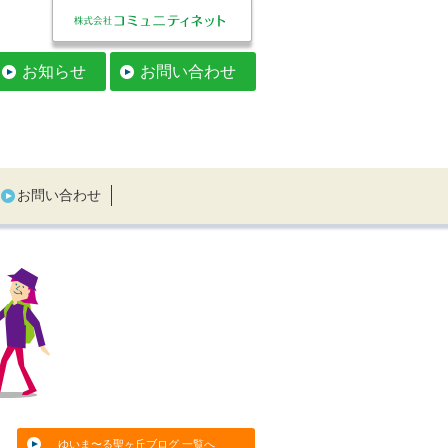
お知らせ
お問い合わせ
お問い合わせ
ゆいま〜る聖ヶ丘ブログ 一覧へ