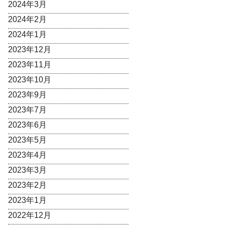
2024年3月
2024年2月
2024年1月
2023年12月
2023年11月
2023年10月
2023年9月
2023年7月
2023年6月
2023年5月
2023年4月
2023年3月
2023年2月
2023年1月
2022年12月