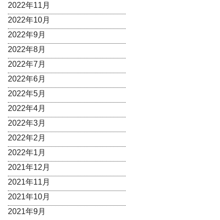
2022年11月
2022年10月
2022年9月
2022年8月
2022年7月
2022年6月
2022年5月
2022年4月
2022年3月
2022年2月
2022年1月
2021年12月
2021年11月
2021年10月
2021年9月