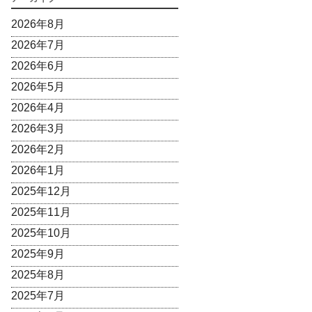
2026年8月
2026年7月
2026年6月
2026年5月
2026年4月
2026年3月
2026年2月
2026年1月
2025年12月
2025年11月
2025年10月
2025年9月
2025年8月
2025年7月