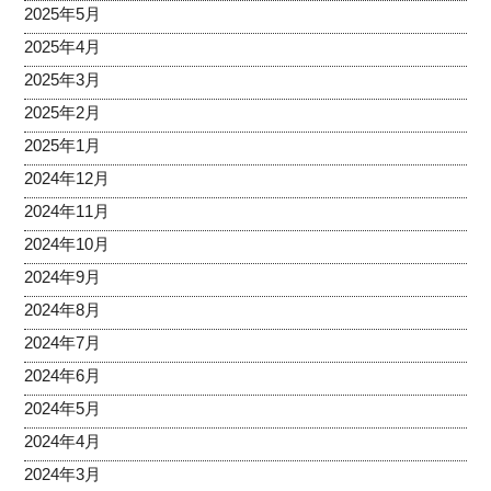
2025年5月
2025年4月
2025年3月
2025年2月
2025年1月
2024年12月
2024年11月
2024年10月
2024年9月
2024年8月
2024年7月
2024年6月
2024年5月
2024年4月
2024年3月