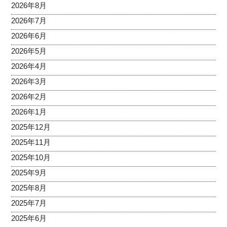
2026年8月
2026年7月
2026年6月
2026年5月
2026年4月
2026年3月
2026年2月
2026年1月
2025年12月
2025年11月
2025年10月
2025年9月
2025年8月
2025年7月
2025年6月