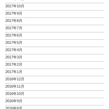
2017年10月
2017年9月
2017年8月
2017年7月
2017年6月
2017年5月
2017年4月
2017年3月
2017年2月
2017年1月
2016年12月
2016年11月
2016年10月
2016年9月
2016年8月