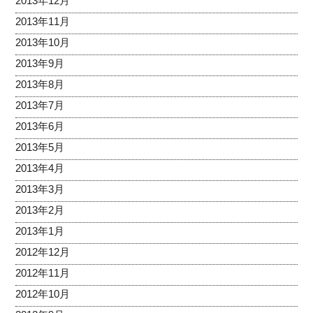
2013年12月
2013年11月
2013年10月
2013年9月
2013年8月
2013年7月
2013年6月
2013年5月
2013年4月
2013年3月
2013年2月
2013年1月
2012年12月
2012年11月
2012年10月