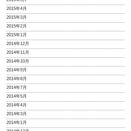
2015年4月
2015年3月
2015年2月
2015年1月
2014年12月
2014年11月
2014年10月
2014年9月
2014年8月
2014年7月
2014年5月
2014年4月
2014年3月
2014年1月