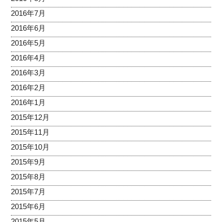
2016年7月
2016年6月
2016年5月
2016年4月
2016年3月
2016年2月
2016年1月
2015年12月
2015年11月
2015年10月
2015年9月
2015年8月
2015年7月
2015年6月
2015年5月