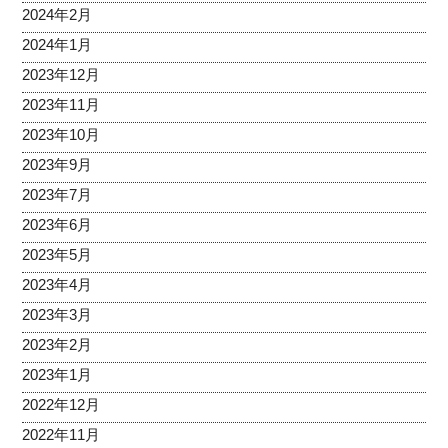
2024年2月
2024年1月
2023年12月
2023年11月
2023年10月
2023年9月
2023年7月
2023年6月
2023年5月
2023年4月
2023年3月
2023年2月
2023年1月
2022年12月
2022年11月