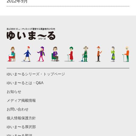
2012年9月
ゆいま〜るシリーズ・トップページ
ゆいま〜るとは・Q&A
お知らせ
メディア掲載情報
お問い合わせ
個人情報保護方針
ゆいま〜る厚沢部
ゆいま〜る那須