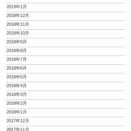
2019年1月
2018年12月
2018年11月
2018年10月
2018年9月
2018年8月
2018年7月
2018年6月
2018年5月
2018年4月
2018年3月
2018年2月
2018年1月
2017年12月
2017年11月