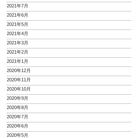
2021年7月
2021年6月
2021年5月
2021年4月
2021年3月
2021年2月
2021年1月
2020年12月
2020年11月
2020年10月
2020年9月
2020年8月
2020年7月
2020年6月
2020年5月