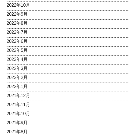
2022年10月
2022年9月
2022年8月
2022年7月
2022年6月
2022年5月
2022年4月
2022年3月
2022年2月
2022年1月
2021年12月
2021年11月
2021年10月
2021年9月
2021年8月