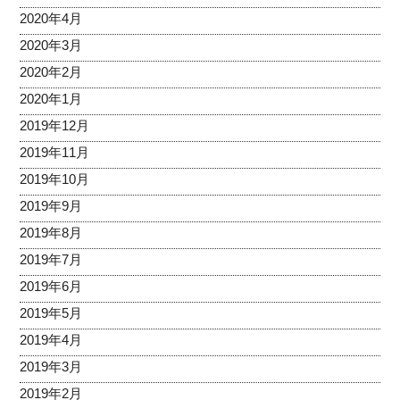
2020年4月
2020年3月
2020年2月
2020年1月
2019年12月
2019年11月
2019年10月
2019年9月
2019年8月
2019年7月
2019年6月
2019年5月
2019年4月
2019年3月
2019年2月