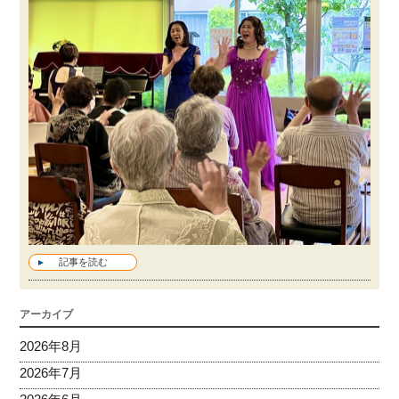
記事を読む
アーカイブ
2026年8月
2026年7月