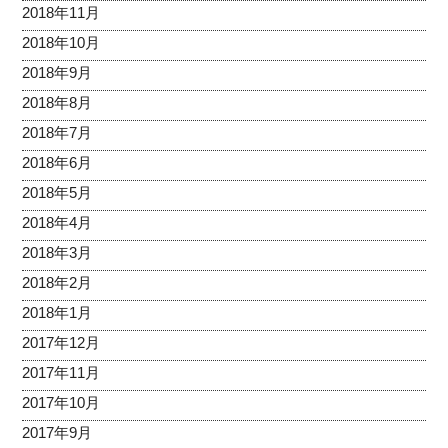
2018年11月
2018年10月
2018年9月
2018年8月
2018年7月
2018年6月
2018年5月
2018年4月
2018年3月
2018年2月
2018年1月
2017年12月
2017年11月
2017年10月
2017年9月