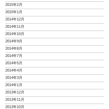
2015年2月
2015年1月
2014年12月
2014年11月
2014年10月
2014年9月
2014年8月
2014年7月
2014年5月
2014年4月
2014年3月
2014年1月
2013年12月
2013年11月
2013年10月