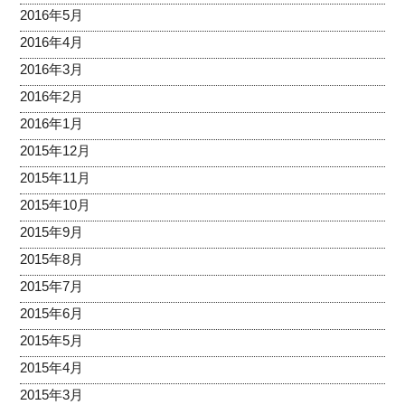
2016年5月
2016年4月
2016年3月
2016年2月
2016年1月
2015年12月
2015年11月
2015年10月
2015年9月
2015年8月
2015年7月
2015年6月
2015年5月
2015年4月
2015年3月