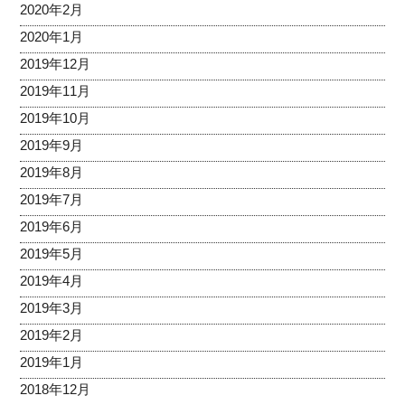
2020年2月
2020年1月
2019年12月
2019年11月
2019年10月
2019年9月
2019年8月
2019年7月
2019年6月
2019年5月
2019年4月
2019年3月
2019年2月
2019年1月
2018年12月