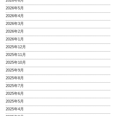
2026年6月
2026年5月
2026年4月
2026年3月
2026年2月
2026年1月
2025年12月
2025年11月
2025年10月
2025年9月
2025年8月
2025年7月
2025年6月
2025年5月
2025年4月