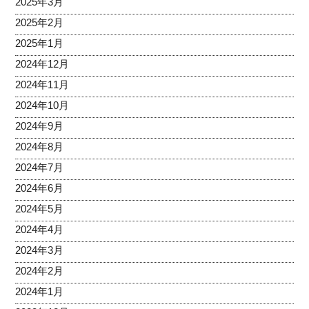
2025年3月
2025年2月
2025年1月
2024年12月
2024年11月
2024年10月
2024年9月
2024年8月
2024年7月
2024年6月
2024年5月
2024年4月
2024年3月
2024年2月
2024年1月