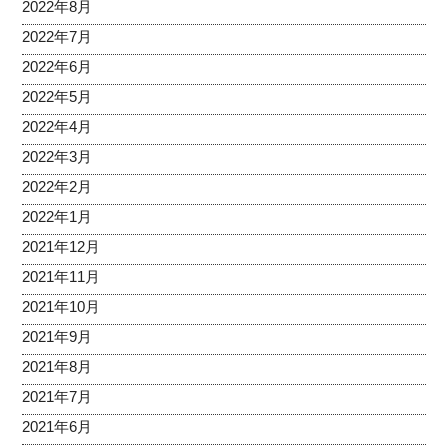
2022年8月
2022年7月
2022年6月
2022年5月
2022年4月
2022年3月
2022年2月
2022年1月
2021年12月
2021年11月
2021年10月
2021年9月
2021年8月
2021年7月
2021年6月