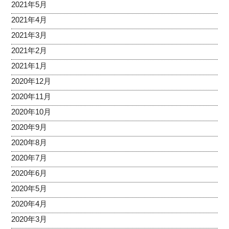
2021年5月
2021年4月
2021年3月
2021年2月
2021年1月
2020年12月
2020年11月
2020年10月
2020年9月
2020年8月
2020年7月
2020年6月
2020年5月
2020年4月
2020年3月