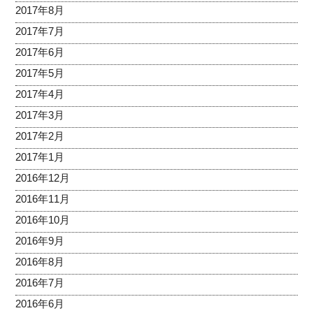
2017年8月
2017年7月
2017年6月
2017年5月
2017年4月
2017年3月
2017年2月
2017年1月
2016年12月
2016年11月
2016年10月
2016年9月
2016年8月
2016年7月
2016年6月