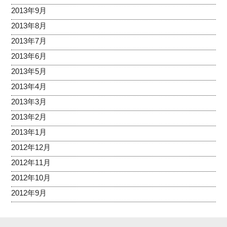
2013年9月
2013年8月
2013年7月
2013年6月
2013年5月
2013年4月
2013年3月
2013年2月
2013年1月
2012年12月
2012年11月
2012年10月
2012年9月