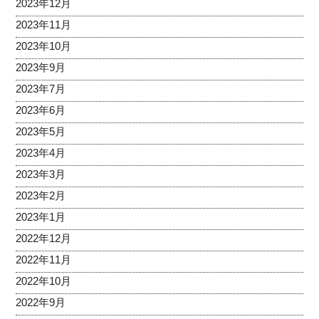
2023年12月
2023年11月
2023年10月
2023年9月
2023年7月
2023年6月
2023年5月
2023年4月
2023年3月
2023年2月
2023年1月
2022年12月
2022年11月
2022年10月
2022年9月