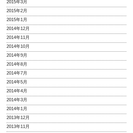
2015年3月
2015年2月
2015年1月
2014年12月
2014年11月
2014年10月
2014年9月
2014年8月
2014年7月
2014年5月
2014年4月
2014年3月
2014年1月
2013年12月
2013年11月