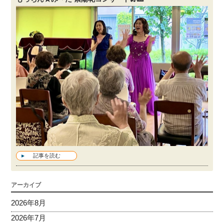
記事を読む
アーカイブ
2026年8月
2026年7月