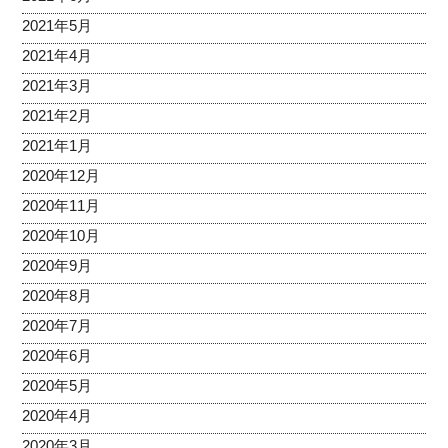
2021年5月
2021年4月
2021年3月
2021年2月
2021年1月
2020年12月
2020年11月
2020年10月
2020年9月
2020年8月
2020年7月
2020年6月
2020年5月
2020年4月
2020年3月