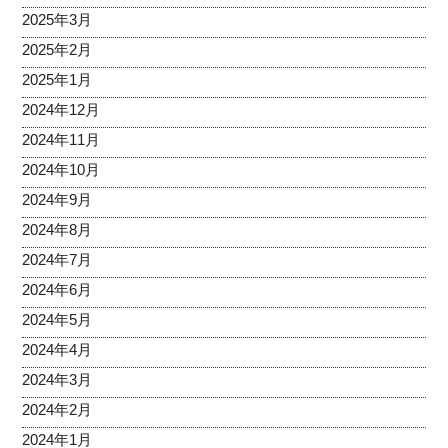
2025年3月
2025年2月
2025年1月
2024年12月
2024年11月
2024年10月
2024年9月
2024年8月
2024年7月
2024年6月
2024年5月
2024年4月
2024年3月
2024年2月
2024年1月