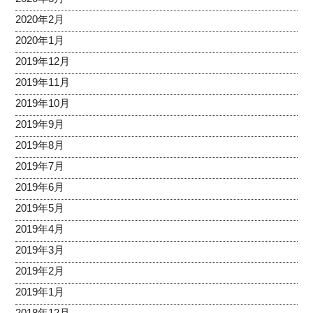
2020年2月
2020年1月
2019年12月
2019年11月
2019年10月
2019年9月
2019年8月
2019年7月
2019年6月
2019年5月
2019年4月
2019年3月
2019年2月
2019年1月
2018年12月