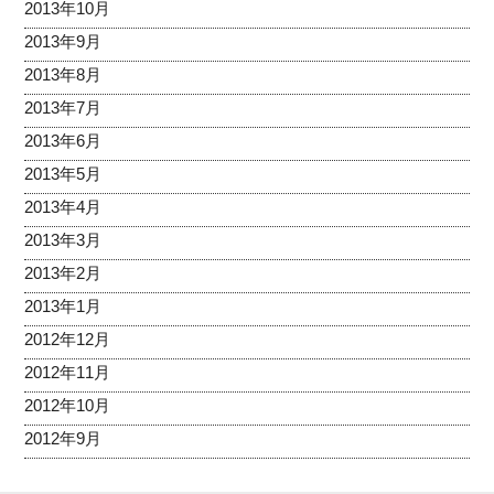
2013年10月
2013年9月
2013年8月
2013年7月
2013年6月
2013年5月
2013年4月
2013年3月
2013年2月
2013年1月
2012年12月
2012年11月
2012年10月
2012年9月