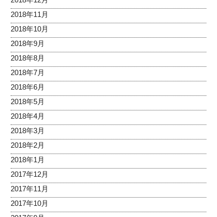
2018年11月
2018年10月
2018年9月
2018年8月
2018年7月
2018年6月
2018年5月
2018年4月
2018年3月
2018年2月
2018年1月
2017年12月
2017年11月
2017年10月