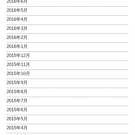
2016年6月
2016年5月
2016年4月
2016年3月
2016年2月
2016年1月
2015年12月
2015年11月
2015年10月
2015年9月
2015年8月
2015年7月
2015年6月
2015年5月
2015年4月