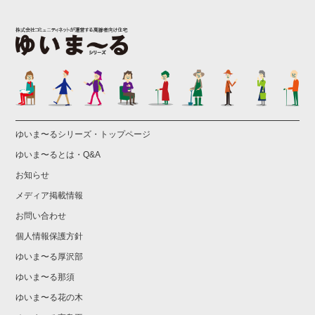
ゆいま〜るシリーズ・トップページ
ゆいま〜るとは・Q&A
お知らせ
メディア掲載情報
お問い合わせ
個人情報保護方針
ゆいま〜る厚沢部
ゆいま〜る那須
ゆいま〜る花の木