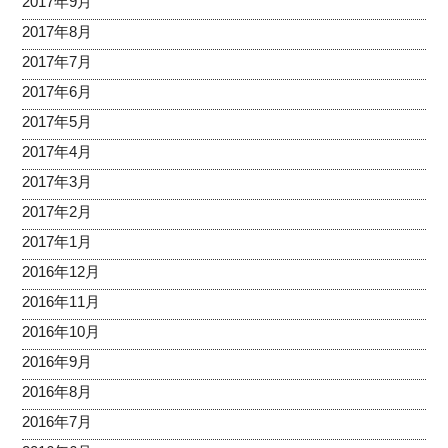
2017年9月
2017年8月
2017年7月
2017年6月
2017年5月
2017年4月
2017年3月
2017年2月
2017年1月
2016年12月
2016年11月
2016年10月
2016年9月
2016年8月
2016年7月