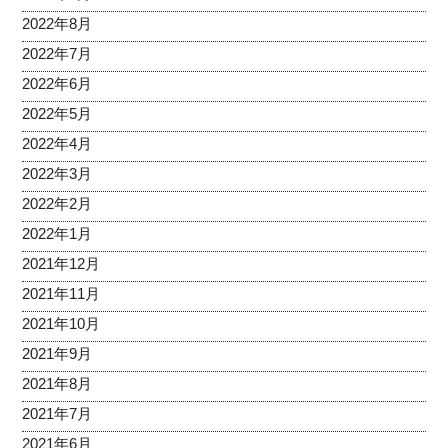
2022年8月
2022年7月
2022年6月
2022年5月
2022年4月
2022年3月
2022年2月
2022年1月
2021年12月
2021年11月
2021年10月
2021年9月
2021年8月
2021年7月
2021年6月