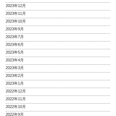
2023年12月
2023年11月
2023年10月
2023年9月
2023年7月
2023年6月
2023年5月
2023年4月
2023年3月
2023年2月
2023年1月
2022年12月
2022年11月
2022年10月
2022年9月