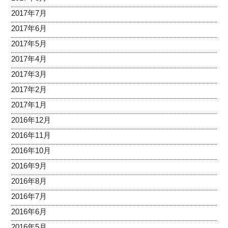
2017年7月
2017年6月
2017年5月
2017年4月
2017年3月
2017年2月
2017年1月
2016年12月
2016年11月
2016年10月
2016年9月
2016年8月
2016年7月
2016年6月
2016年5月