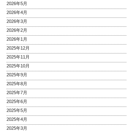
2026年5月
2026年4月
2026年3月
2026年2月
2026年1月
2025年12月
2025年11月
2025年10月
2025年9月
2025年8月
2025年7月
2025年6月
2025年5月
2025年4月
2025年3月