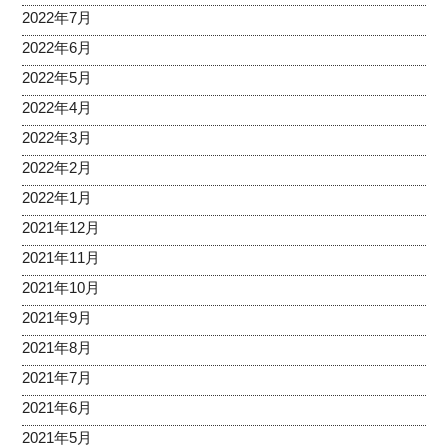
2022年7月
2022年6月
2022年5月
2022年4月
2022年3月
2022年2月
2022年1月
2021年12月
2021年11月
2021年10月
2021年9月
2021年8月
2021年7月
2021年6月
2021年5月