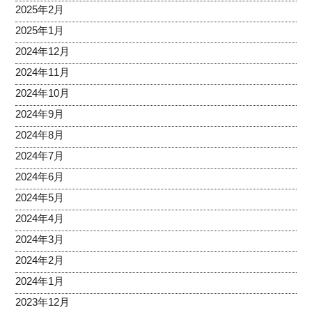
2025年2月
2025年1月
2024年12月
2024年11月
2024年10月
2024年9月
2024年8月
2024年7月
2024年6月
2024年5月
2024年4月
2024年3月
2024年2月
2024年1月
2023年12月