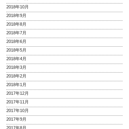
2018年10月
2018年9月
2018年8月
2018年7月
2018年6月
2018年5月
2018年4月
2018年3月
2018年2月
2018年1月
2017年12月
2017年11月
2017年10月
2017年9月
2017年8月