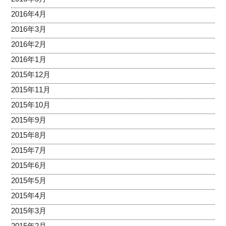
2016年4月
2016年3月
2016年2月
2016年1月
2015年12月
2015年11月
2015年10月
2015年9月
2015年8月
2015年7月
2015年6月
2015年5月
2015年4月
2015年3月
2015年2月