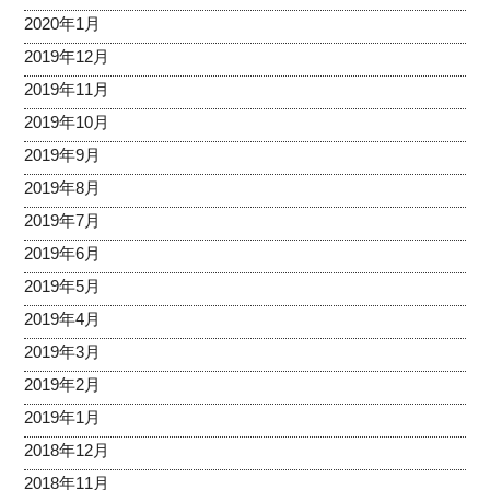
2020年1月
2019年12月
2019年11月
2019年10月
2019年9月
2019年8月
2019年7月
2019年6月
2019年5月
2019年4月
2019年3月
2019年2月
2019年1月
2018年12月
2018年11月