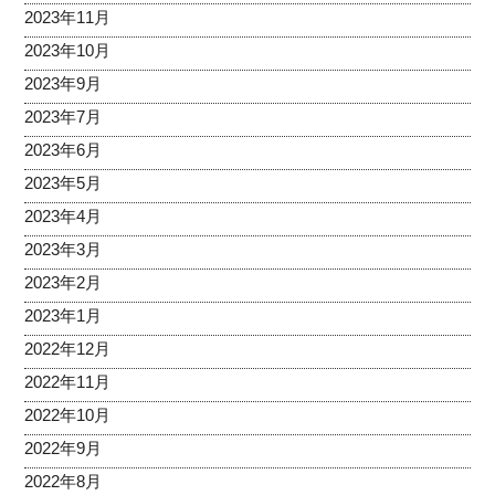
2023年11月
2023年10月
2023年9月
2023年7月
2023年6月
2023年5月
2023年4月
2023年3月
2023年2月
2023年1月
2022年12月
2022年11月
2022年10月
2022年9月
2022年8月