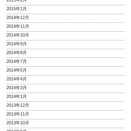
2015年1月
2014年12月
2014年11月
2014年10月
2014年9月
2014年8月
2014年7月
2014年5月
2014年4月
2014年3月
2014年1月
2013年12月
2013年11月
2013年10月