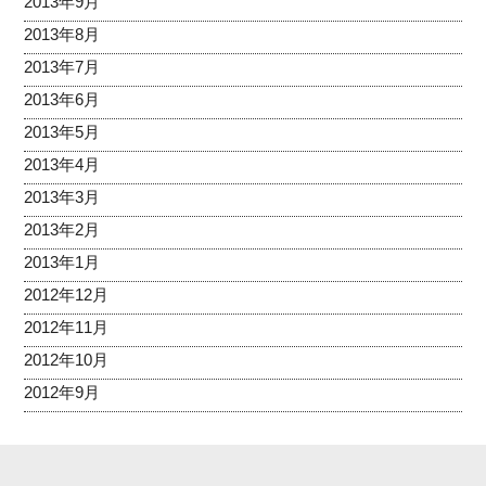
2013年9月
2013年8月
2013年7月
2013年6月
2013年5月
2013年4月
2013年3月
2013年2月
2013年1月
2012年12月
2012年11月
2012年10月
2012年9月