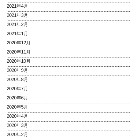
2021年4月
2021年3月
2021年2月
2021年1月
2020年12月
2020年11月
2020年10月
2020年9月
2020年8月
2020年7月
2020年6月
2020年5月
2020年4月
2020年3月
2020年2月