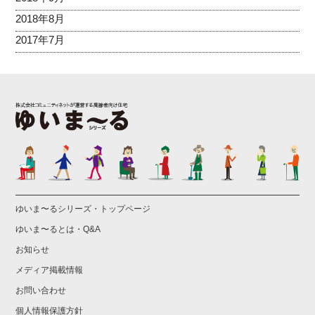
2018年8月
2017年7月
ゆいま〜るシリーズ・トップページ
ゆいま〜るとは・Q&A
お知らせ
メディア掲載情報
お問い合わせ
個人情報保護方針