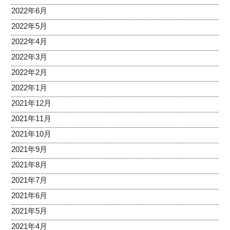
2022年6月
2022年5月
2022年4月
2022年3月
2022年2月
2022年1月
2021年12月
2021年11月
2021年10月
2021年9月
2021年8月
2021年7月
2021年6月
2021年5月
2021年4月