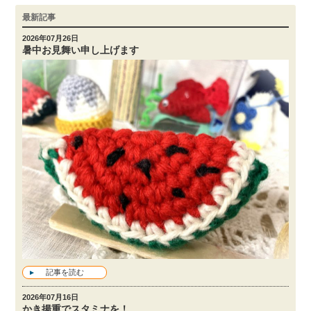
最新記事
2026年07月26日
暑中お見舞い申し上げます
記事を読む
2026年07月16日
かき揚重でスタミナを！