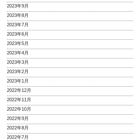
2023年9月
2023年8月
2023年7月
2023年6月
2023年5月
2023年4月
2023年3月
2023年2月
2023年1月
2022年12月
2022年11月
2022年10月
2022年9月
2022年8月
2022年7月