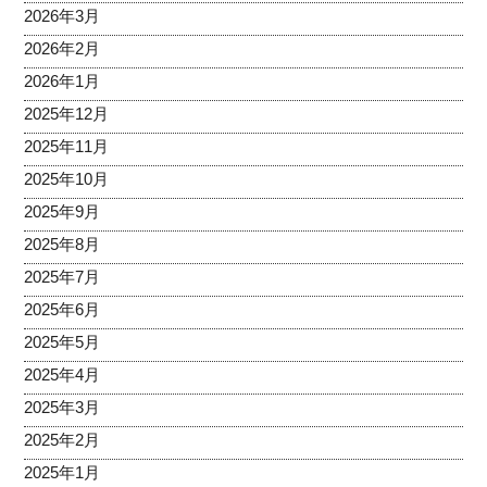
2026年3月
2026年2月
2026年1月
2025年12月
2025年11月
2025年10月
2025年9月
2025年8月
2025年7月
2025年6月
2025年5月
2025年4月
2025年3月
2025年2月
2025年1月