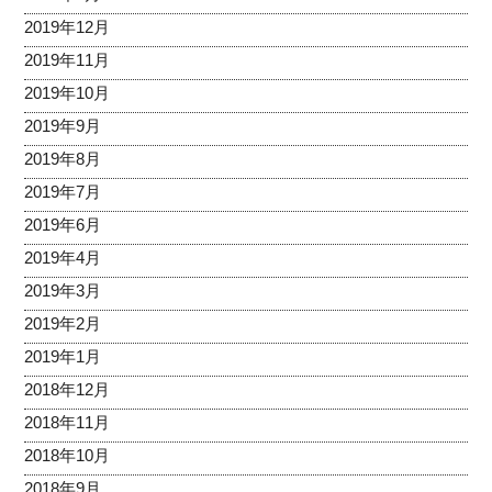
2019年12月
2019年11月
2019年10月
2019年9月
2019年8月
2019年7月
2019年6月
2019年4月
2019年3月
2019年2月
2019年1月
2018年12月
2018年11月
2018年10月
2018年9月