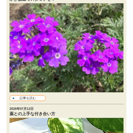
記事を読む
2026年07月12日
薬との上手な付き合い方