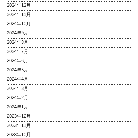
2024年12月
2024年11月
2024年10月
2024年9月
2024年8月
2024年7月
2024年6月
2024年5月
2024年4月
2024年3月
2024年2月
2024年1月
2023年12月
2023年11月
2023年10月