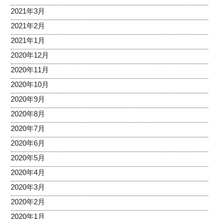
2021年3月
2021年2月
2021年1月
2020年12月
2020年11月
2020年10月
2020年9月
2020年8月
2020年7月
2020年6月
2020年5月
2020年4月
2020年3月
2020年2月
2020年1月