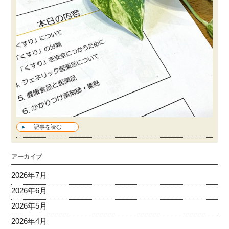
記事を読む
アーカイブ
2026年7月
2026年6月
2026年5月
2026年4月