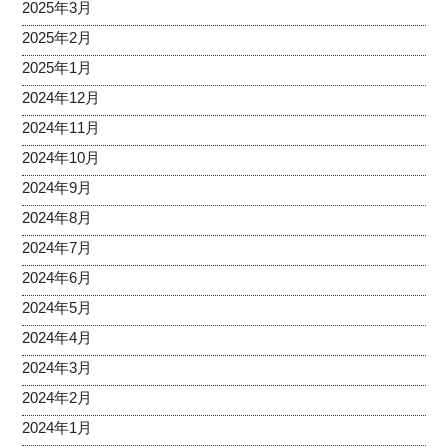
2025年3月
2025年2月
2025年1月
2024年12月
2024年11月
2024年10月
2024年9月
2024年8月
2024年7月
2024年6月
2024年5月
2024年4月
2024年3月
2024年2月
2024年1月