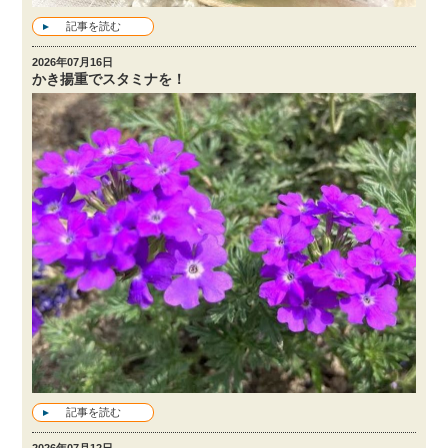
記事を読む
2026年07月16日
かき揚重でスタミナを！
記事を読む
2026年07月12日