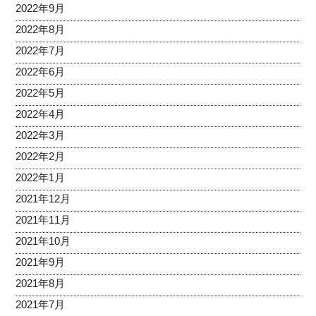
2022年9月
2022年8月
2022年7月
2022年6月
2022年5月
2022年4月
2022年3月
2022年2月
2022年1月
2021年12月
2021年11月
2021年10月
2021年9月
2021年8月
2021年7月