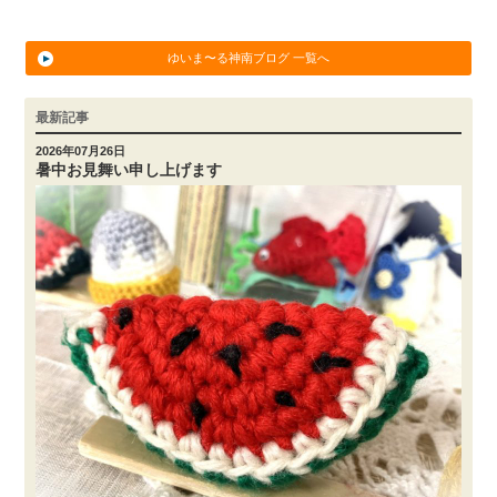
ゆいま〜る神南ブログ 一覧へ
最新記事
2026年07月26日
暑中お見舞い申し上げます