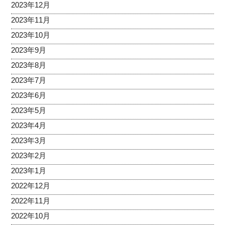
2023年12月
2023年11月
2023年10月
2023年9月
2023年8月
2023年7月
2023年6月
2023年5月
2023年4月
2023年3月
2023年2月
2023年1月
2022年12月
2022年11月
2022年10月