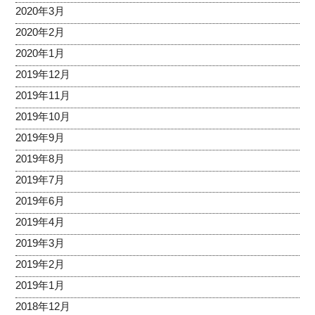
2020年3月
2020年2月
2020年1月
2019年12月
2019年11月
2019年10月
2019年9月
2019年8月
2019年7月
2019年6月
2019年4月
2019年3月
2019年2月
2019年1月
2018年12月