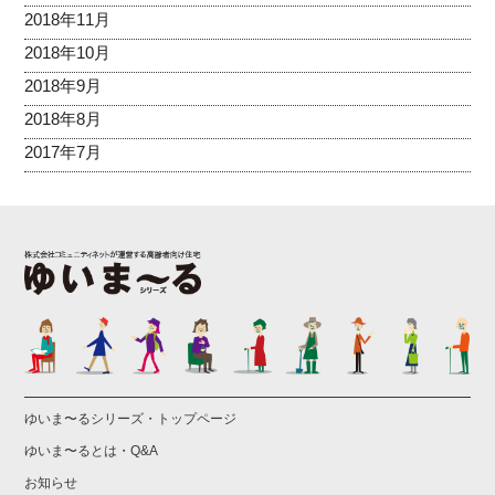
2018年11月
2018年10月
2018年9月
2018年8月
2017年7月
ゆいま〜るシリーズ・トップページ
ゆいま〜るとは・Q&A
お知らせ