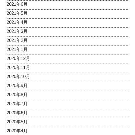
2021年6月
2021年5月
2021年4月
2021年3月
2021年2月
2021年1月
2020年12月
2020年11月
2020年10月
2020年9月
2020年8月
2020年7月
2020年6月
2020年5月
2020年4月