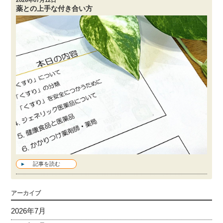
薬との上手な付き合い方
記事を読む
アーカイブ
2026年7月