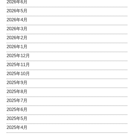
2026年6月
2026年5月
2026年4月
2026年3月
2026年2月
2026年1月
2025年12月
2025年11月
2025年10月
2025年9月
2025年8月
2025年7月
2025年6月
2025年5月
2025年4月