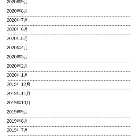
2020年9月
2020年8月
2020年7月
2020年6月
2020年5月
2020年4月
2020年3月
2020年2月
2020年1月
2019年12月
2019年11月
2019年10月
2019年9月
2019年8月
2019年7月