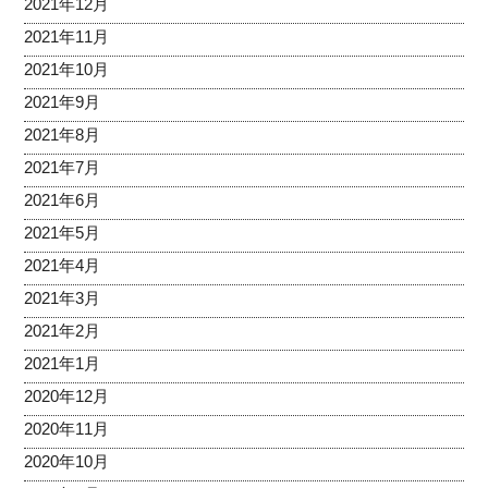
2021年12月
2021年11月
2021年10月
2021年9月
2021年8月
2021年7月
2021年6月
2021年5月
2021年4月
2021年3月
2021年2月
2021年1月
2020年12月
2020年11月
2020年10月