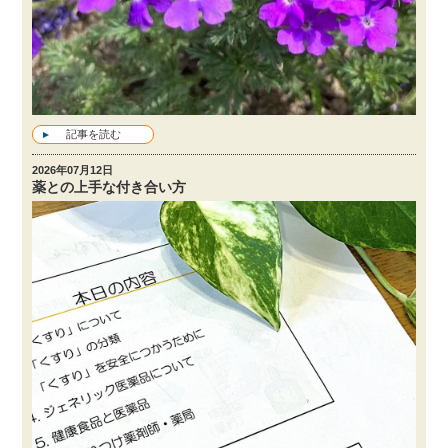
記事を読む
2026年07月12日
薬との上手な付き合い方