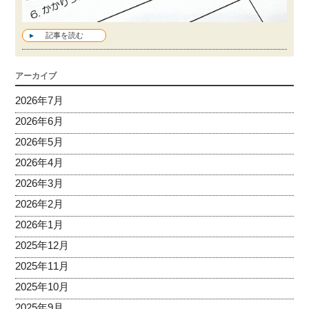
記事を読む
アーカイブ
2026年7月
2026年6月
2026年5月
2026年4月
2026年3月
2026年2月
2026年1月
2025年12月
2025年11月
2025年10月
2025年9月