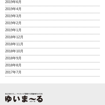
2019年6月
2019年4月
2019年3月
2019年2月
2019年1月
2018年12月
2018年11月
2018年10月
2018年9月
2018年8月
2017年7月