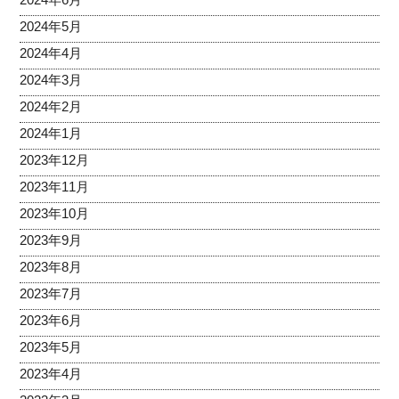
2024年5月
2024年4月
2024年3月
2024年2月
2024年1月
2023年12月
2023年11月
2023年10月
2023年9月
2023年8月
2023年7月
2023年6月
2023年5月
2023年4月