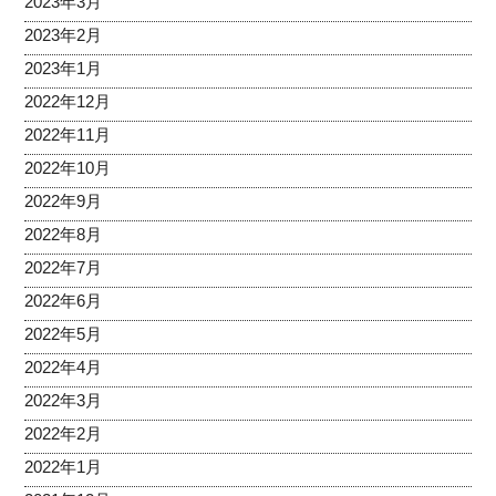
2023年3月
2023年2月
2023年1月
2022年12月
2022年11月
2022年10月
2022年9月
2022年8月
2022年7月
2022年6月
2022年5月
2022年4月
2022年3月
2022年2月
2022年1月