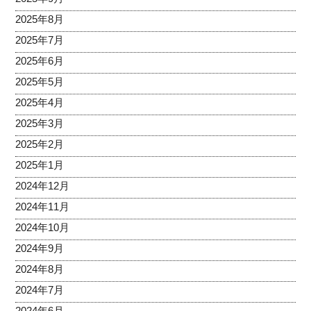
2025年8月
2025年7月
2025年6月
2025年5月
2025年4月
2025年3月
2025年2月
2025年1月
2024年12月
2024年11月
2024年10月
2024年9月
2024年8月
2024年7月
2024年6月