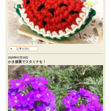
記事を読む
2026年07月16日
かき揚重でスタミナを！