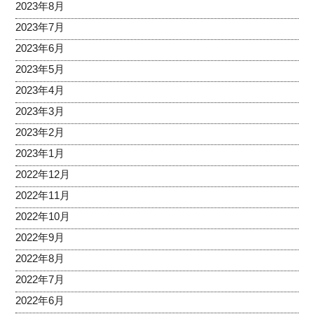
2023年8月
2023年7月
2023年6月
2023年5月
2023年4月
2023年3月
2023年2月
2023年1月
2022年12月
2022年11月
2022年10月
2022年9月
2022年8月
2022年7月
2022年6月