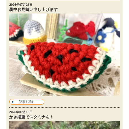
2026年07月26日
暑中お見舞い申し上げます
記事を読む
2026年07月16日
かき揚重でスタミナを！