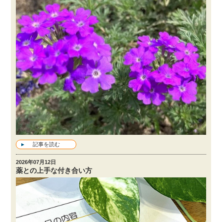
記事を読む
2026年07月12日
薬との上手な付き合い方