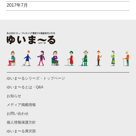
2017年7月
ゆいま〜るシリーズ・トップページ
ゆいま〜るとは・Q&A
お知らせ
メディア掲載情報
お問い合わせ
個人情報保護方針
ゆいま〜る厚沢部