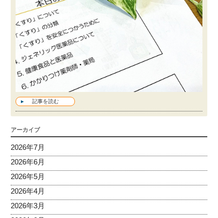
記事を読む
アーカイブ
2026年7月
2026年6月
2026年5月
2026年4月
2026年3月