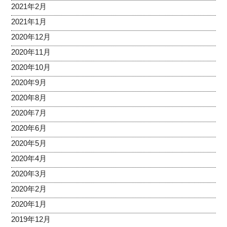
2021年2月
2021年1月
2020年12月
2020年11月
2020年10月
2020年9月
2020年8月
2020年7月
2020年6月
2020年5月
2020年4月
2020年3月
2020年2月
2020年1月
2019年12月