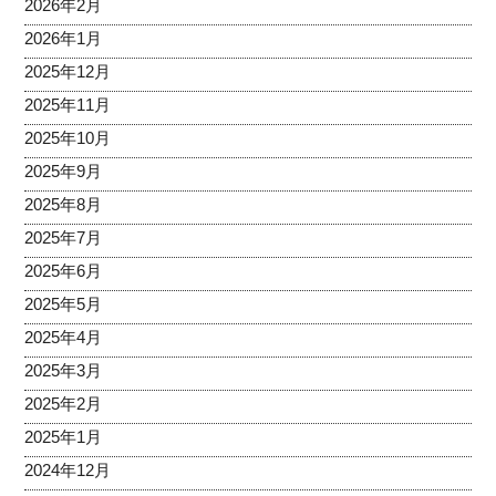
2026年2月
2026年1月
2025年12月
2025年11月
2025年10月
2025年9月
2025年8月
2025年7月
2025年6月
2025年5月
2025年4月
2025年3月
2025年2月
2025年1月
2024年12月