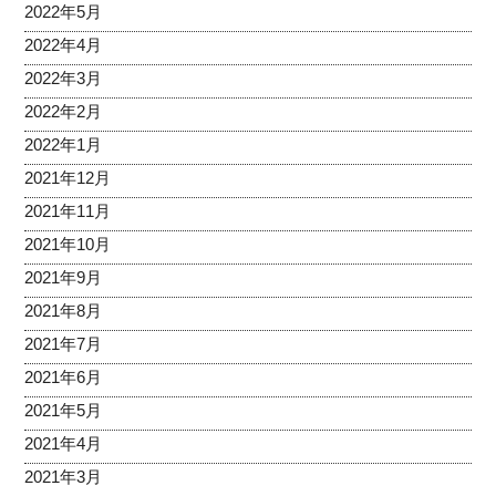
2022年5月
2022年4月
2022年3月
2022年2月
2022年1月
2021年12月
2021年11月
2021年10月
2021年9月
2021年8月
2021年7月
2021年6月
2021年5月
2021年4月
2021年3月