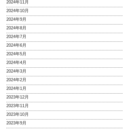
2024年11月
2024年10月
2024年9月
2024年8月
2024年7月
2024年6月
2024年5月
2024年4月
2024年3月
2024年2月
2024年1月
2023年12月
2023年11月
2023年10月
2023年9月