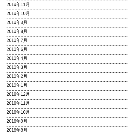
2019年11月
2019年10月
2019年9月
2019年8月
2019年7月
2019年6月
2019年4月
2019年3月
2019年2月
2019年1月
2018年12月
2018年11月
2018年10月
2018年9月
2018年8月