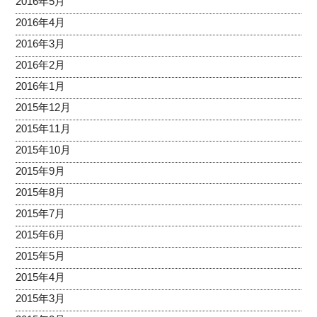
2016年5月
2016年4月
2016年3月
2016年2月
2016年1月
2015年12月
2015年11月
2015年10月
2015年9月
2015年8月
2015年7月
2015年6月
2015年5月
2015年4月
2015年3月