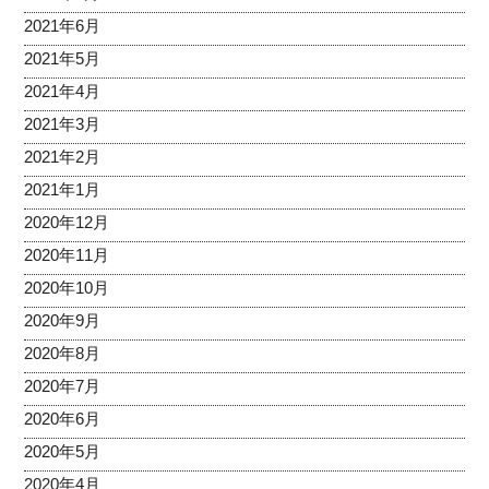
2021年6月
2021年5月
2021年4月
2021年3月
2021年2月
2021年1月
2020年12月
2020年11月
2020年10月
2020年9月
2020年8月
2020年7月
2020年6月
2020年5月
2020年4月