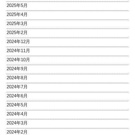
2025年5月
2025年4月
2025年3月
2025年2月
2024年12月
2024年11月
2024年10月
2024年9月
2024年8月
2024年7月
2024年6月
2024年5月
2024年4月
2024年3月
2024年2月