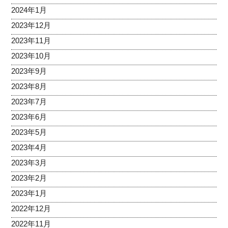
2024年1月
2023年12月
2023年11月
2023年10月
2023年9月
2023年8月
2023年7月
2023年6月
2023年5月
2023年4月
2023年3月
2023年2月
2023年1月
2022年12月
2022年11月