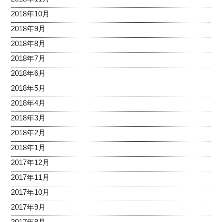
2018年10月
2018年9月
2018年8月
2018年7月
2018年6月
2018年5月
2018年4月
2018年3月
2018年2月
2018年1月
2017年12月
2017年11月
2017年10月
2017年9月
2017年8月