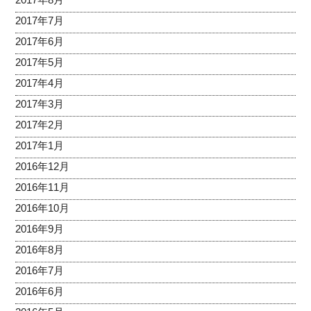
2017年7月
2017年6月
2017年5月
2017年4月
2017年3月
2017年2月
2017年1月
2016年12月
2016年11月
2016年10月
2016年9月
2016年8月
2016年7月
2016年6月