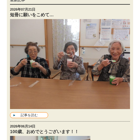
最新記事
2026年07月21日
短冊に願いをこめて…
記事を読む
2026年06月14日
100歳、おめでとうございます！！