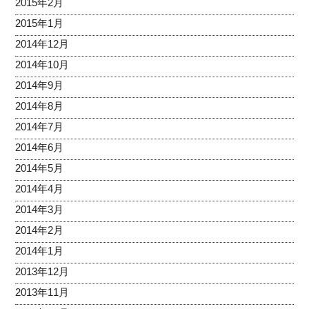
2015年2月
2015年1月
2014年12月
2014年10月
2014年9月
2014年8月
2014年7月
2014年6月
2014年5月
2014年4月
2014年3月
2014年2月
2014年1月
2013年12月
2013年11月