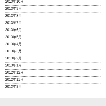
2013年10月
2013年9月
2013年8月
2013年7月
2013年6月
2013年5月
2013年4月
2013年3月
2013年2月
2013年1月
2012年12月
2012年11月
2012年9月