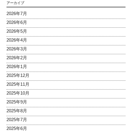
アーカイブ
2026年7月
2026年6月
2026年5月
2026年4月
2026年3月
2026年2月
2026年1月
2025年12月
2025年11月
2025年10月
2025年9月
2025年8月
2025年7月
2025年6月