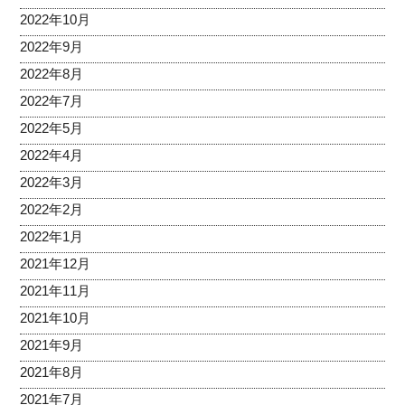
2022年10月
2022年9月
2022年8月
2022年7月
2022年5月
2022年4月
2022年3月
2022年2月
2022年1月
2021年12月
2021年11月
2021年10月
2021年9月
2021年8月
2021年7月