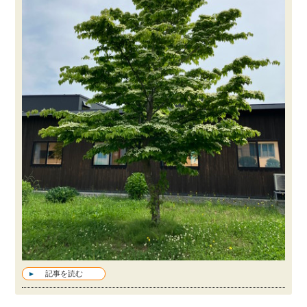
記事を読む