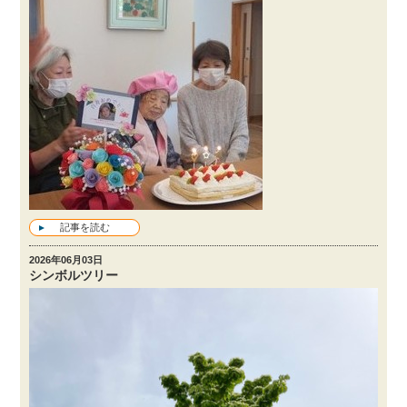
記事を読む
2026年06月03日
シンボルツリー