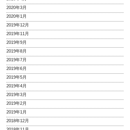
2020年3月
2020年1月
2019年12月
2019年11月
2019年9月
2019年8月
2019年7月
2019年6月
2019年5月
2019年4月
2019年3月
2019年2月
2019年1月
2018年12月
2018年11月