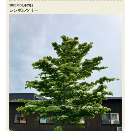
2026年06月03日
シンボルツリー