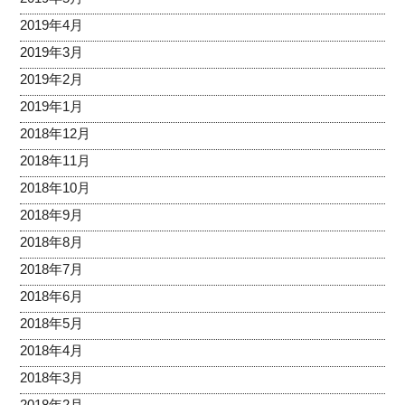
2019年4月
2019年3月
2019年2月
2019年1月
2018年12月
2018年11月
2018年10月
2018年9月
2018年8月
2018年7月
2018年6月
2018年5月
2018年4月
2018年3月
2018年2月