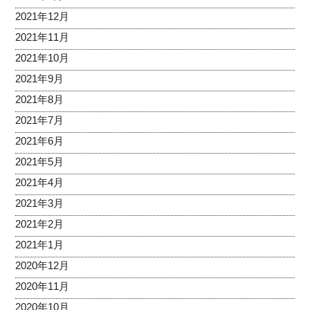
2021年12月
2021年11月
2021年10月
2021年9月
2021年8月
2021年7月
2021年6月
2021年5月
2021年4月
2021年3月
2021年2月
2021年1月
2020年12月
2020年11月
2020年10月