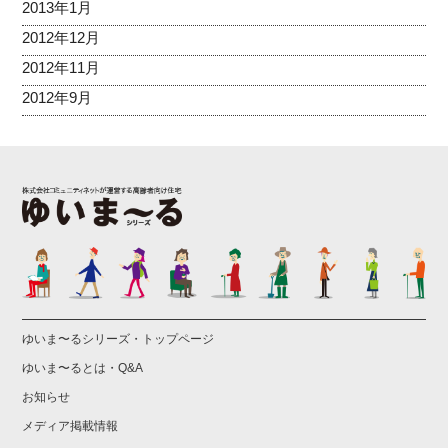
2013年1月
2012年12月
2012年11月
2012年9月
ゆいま〜るシリーズ・トップページ
ゆいま〜るとは・Q&A
お知らせ
メディア掲載情報