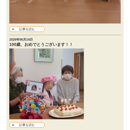
記事を読む
2026年06月14日
100歳、おめでとうございます！！
記事を読む