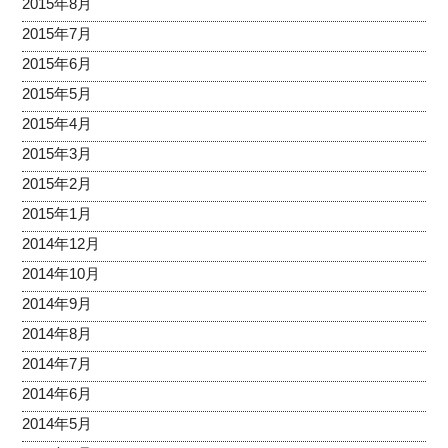
2015年8月
2015年7月
2015年6月
2015年5月
2015年4月
2015年3月
2015年2月
2015年1月
2014年12月
2014年10月
2014年9月
2014年8月
2014年7月
2014年6月
2014年5月