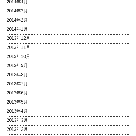
2014年4月
2014年3月
2014年2月
2014年1月
2013年12月
2013年11月
2013年10月
2013年9月
2013年8月
2013年7月
2013年6月
2013年5月
2013年4月
2013年3月
2013年2月