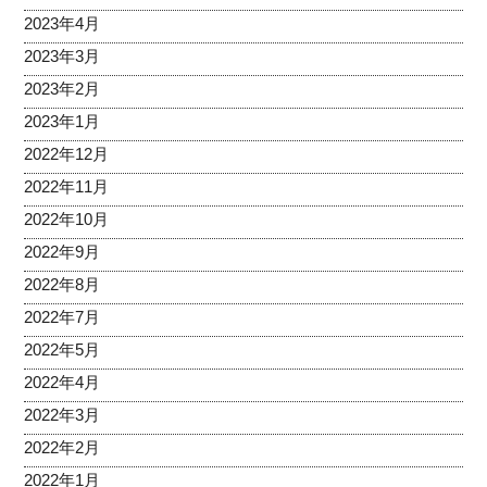
2023年4月
2023年3月
2023年2月
2023年1月
2022年12月
2022年11月
2022年10月
2022年9月
2022年8月
2022年7月
2022年5月
2022年4月
2022年3月
2022年2月
2022年1月