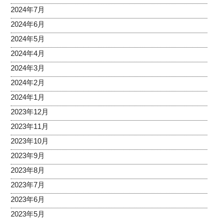
2024年7月
2024年6月
2024年5月
2024年4月
2024年3月
2024年2月
2024年1月
2023年12月
2023年11月
2023年10月
2023年9月
2023年8月
2023年7月
2023年6月
2023年5月