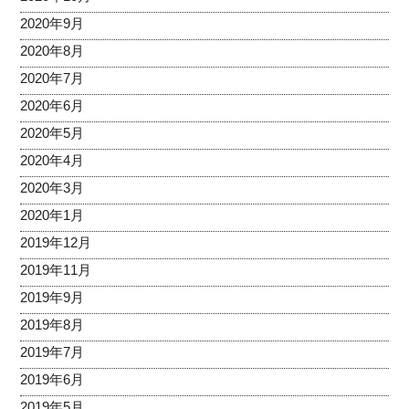
2020年9月
2020年8月
2020年7月
2020年6月
2020年5月
2020年4月
2020年3月
2020年1月
2019年12月
2019年11月
2019年9月
2019年8月
2019年7月
2019年6月
2019年5月