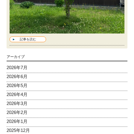
記事を読む
アーカイブ
2026年7月
2026年6月
2026年5月
2026年4月
2026年3月
2026年2月
2026年1月
2025年12月