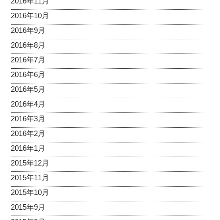
2016年11月
2016年10月
2016年9月
2016年8月
2016年7月
2016年6月
2016年5月
2016年4月
2016年3月
2016年2月
2016年1月
2015年12月
2015年11月
2015年10月
2015年9月