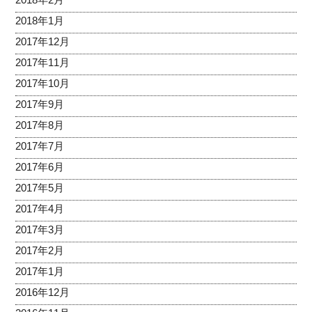
2018年1月
2017年12月
2017年11月
2017年10月
2017年9月
2017年8月
2017年7月
2017年6月
2017年5月
2017年4月
2017年3月
2017年2月
2017年1月
2016年12月