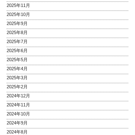
2025年11月
2025年10月
2025年9月
2025年8月
2025年7月
2025年6月
2025年5月
2025年4月
2025年3月
2025年2月
2024年12月
2024年11月
2024年10月
2024年9月
2024年8月