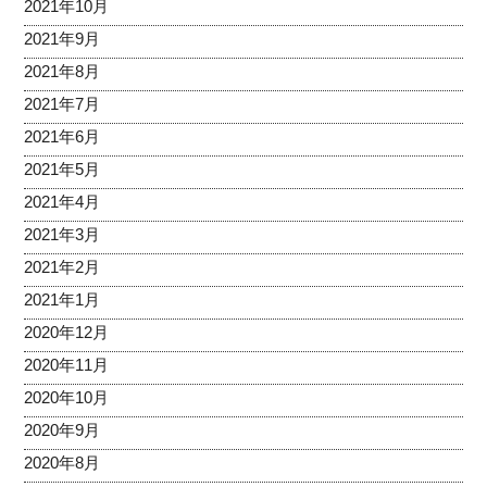
2021年10月
2021年9月
2021年8月
2021年7月
2021年6月
2021年5月
2021年4月
2021年3月
2021年2月
2021年1月
2020年12月
2020年11月
2020年10月
2020年9月
2020年8月