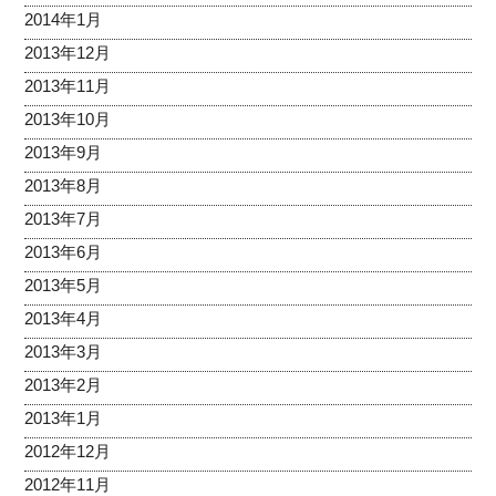
2014年1月
2013年12月
2013年11月
2013年10月
2013年9月
2013年8月
2013年7月
2013年6月
2013年5月
2013年4月
2013年3月
2013年2月
2013年1月
2012年12月
2012年11月