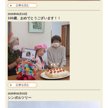
記事を読む
2026年06月14日
100歳、おめでとうございます！！
記事を読む
2026年06月03日
シンボルツリー