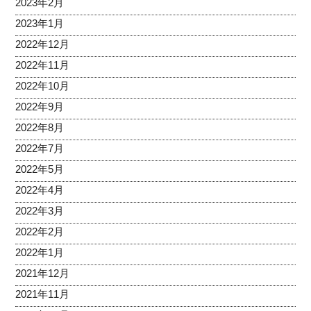
2023年2月
2023年1月
2022年12月
2022年11月
2022年10月
2022年9月
2022年8月
2022年7月
2022年5月
2022年4月
2022年3月
2022年2月
2022年1月
2021年12月
2021年11月