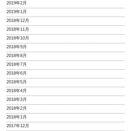
2019年2月
2019年1月
2018年12月
2018年11月
2018年10月
2018年9月
2018年8月
2018年7月
2018年6月
2018年5月
2018年4月
2018年3月
2018年2月
2018年1月
2017年12月