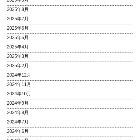
2025年8月
2025年7月
2025年6月
2025年5月
2025年4月
2025年3月
2025年2月
2024年12月
2024年11月
2024年10月
2024年9月
2024年8月
2024年7月
2024年6月