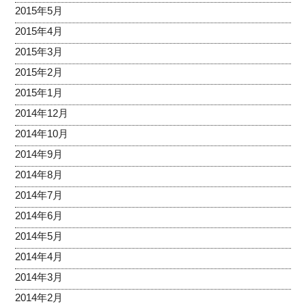
2015年5月
2015年4月
2015年3月
2015年2月
2015年1月
2014年12月
2014年10月
2014年9月
2014年8月
2014年7月
2014年6月
2014年5月
2014年4月
2014年3月
2014年2月