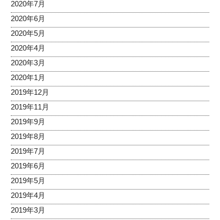
2020年7月
2020年6月
2020年5月
2020年4月
2020年3月
2020年1月
2019年12月
2019年11月
2019年9月
2019年8月
2019年7月
2019年6月
2019年5月
2019年4月
2019年3月