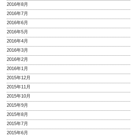
2016年8月
2016年7月
2016年6月
2016年5月
2016年4月
2016年3月
2016年2月
2016年1月
2015年12月
2015年11月
2015年10月
2015年9月
2015年8月
2015年7月
2015年6月