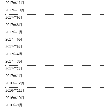
2017年11月
2017年10月
2017年9月
2017年8月
2017年7月
2017年6月
2017年5月
2017年4月
2017年3月
2017年2月
2017年1月
2016年12月
2016年11月
2016年10月
2016年9月