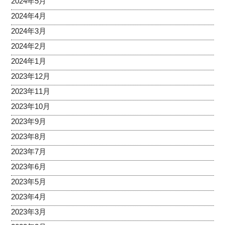
2024年5月
2024年4月
2024年3月
2024年2月
2024年1月
2023年12月
2023年11月
2023年10月
2023年9月
2023年8月
2023年7月
2023年6月
2023年5月
2023年4月
2023年3月