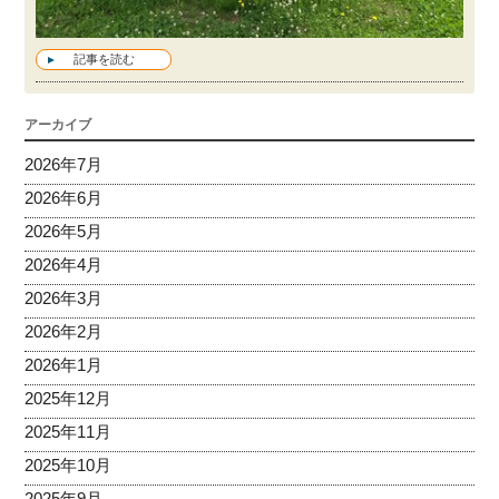
記事を読む
アーカイブ
2026年7月
2026年6月
2026年5月
2026年4月
2026年3月
2026年2月
2026年1月
2025年12月
2025年11月
2025年10月
2025年9月