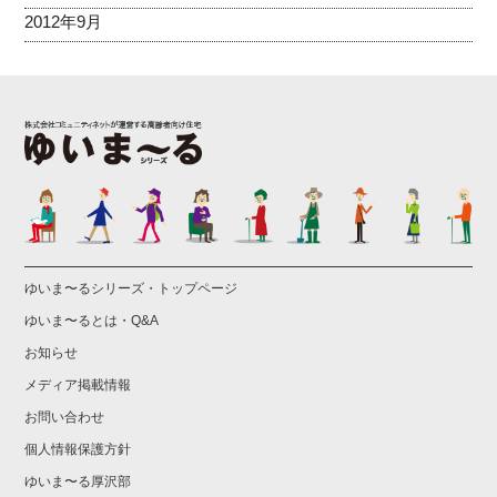
2012年9月
ゆいま〜るシリーズ・トップページ
ゆいま〜るとは・Q&A
お知らせ
メディア掲載情報
お問い合わせ
個人情報保護方針
ゆいま〜る厚沢部