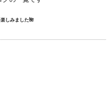
楽しみました🌺