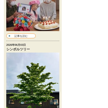
記事を読む
2026年06月03日
シンボルツリー