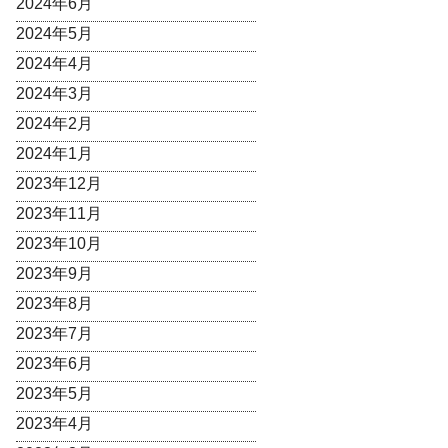
2024年6月
2024年5月
2024年4月
2024年3月
2024年2月
2024年1月
2023年12月
2023年11月
2023年10月
2023年9月
2023年8月
2023年7月
2023年6月
2023年5月
2023年4月