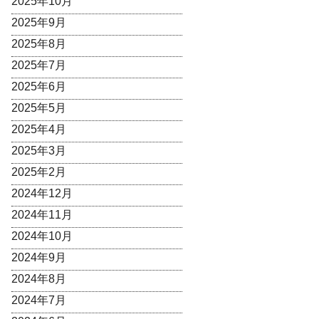
2025年10月
2025年9月
2025年8月
2025年7月
2025年6月
2025年5月
2025年4月
2025年3月
2025年2月
2024年12月
2024年11月
2024年10月
2024年9月
2024年8月
2024年7月