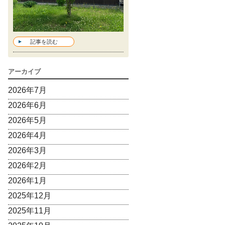
記事を読む
アーカイブ
2026年7月
2026年6月
2026年5月
2026年4月
2026年3月
2026年2月
2026年1月
2025年12月
2025年11月