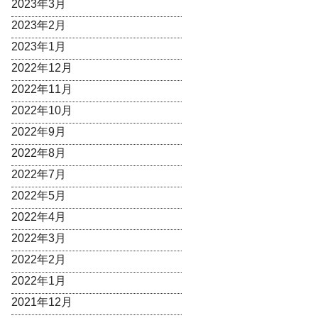
2023年3月
2023年2月
2023年1月
2022年12月
2022年11月
2022年10月
2022年9月
2022年8月
2022年7月
2022年5月
2022年4月
2022年3月
2022年2月
2022年1月
2021年12月