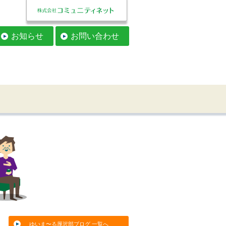
お知らせ
お問い合わせ
ゆいま〜る厚沢部ブログ 一覧へ