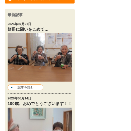
最新記事
2026年07月21日
短冊に願いをこめて…
記事を読む
2026年06月14日
100歳、おめでとうございます！！