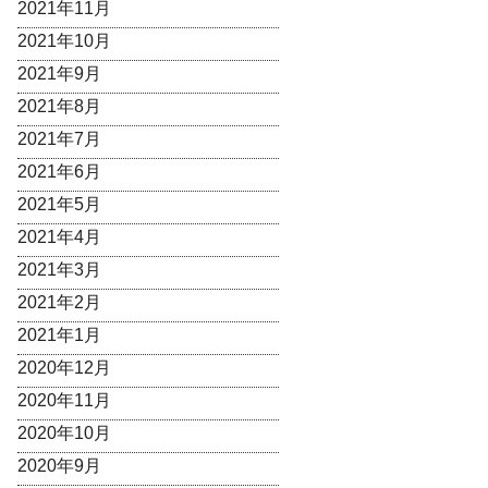
2021年11月
2021年10月
2021年9月
2021年8月
2021年7月
2021年6月
2021年5月
2021年4月
2021年3月
2021年2月
2021年1月
2020年12月
2020年11月
2020年10月
2020年9月