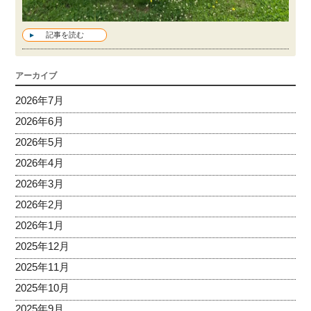
記事を読む
アーカイブ
2026年7月
2026年6月
2026年5月
2026年4月
2026年3月
2026年2月
2026年1月
2025年12月
2025年11月
2025年10月
2025年9月