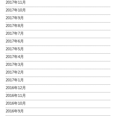
2017年11月
2017年10月
2017年9月
2017年8月
2017年7月
2017年6月
2017年5月
2017年4月
2017年3月
2017年2月
2017年1月
2016年12月
2016年11月
2016年10月
2016年9月