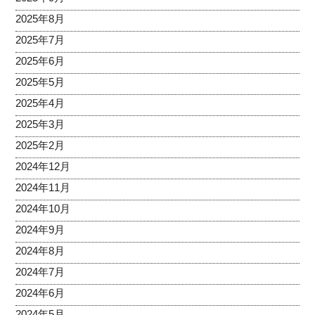
2025年8月
2025年7月
2025年6月
2025年5月
2025年4月
2025年3月
2025年2月
2024年12月
2024年11月
2024年10月
2024年9月
2024年8月
2024年7月
2024年6月
2024年5月