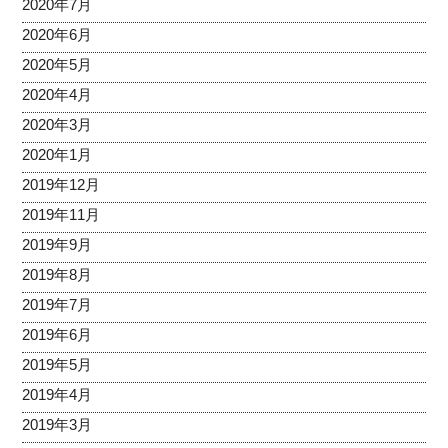
2020年7月
2020年6月
2020年5月
2020年4月
2020年3月
2020年1月
2019年12月
2019年11月
2019年9月
2019年8月
2019年7月
2019年6月
2019年5月
2019年4月
2019年3月