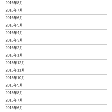
2016年8月
2016年7月
2016年6月
2016年5月
2016年4月
2016年3月
2016年2月
2016年1月
2015年12月
2015年11月
2015年10月
2015年9月
2015年8月
2015年7月
2015年6月