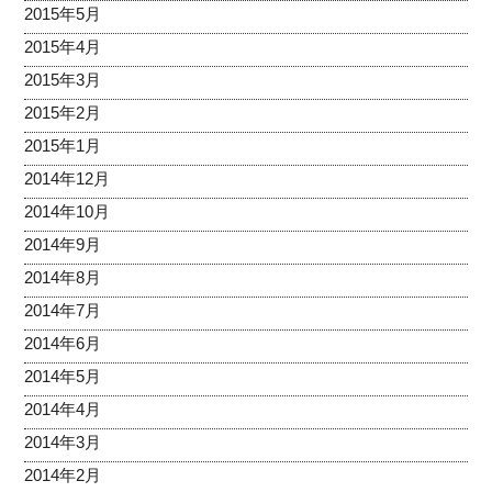
2015年5月
2015年4月
2015年3月
2015年2月
2015年1月
2014年12月
2014年10月
2014年9月
2014年8月
2014年7月
2014年6月
2014年5月
2014年4月
2014年3月
2014年2月