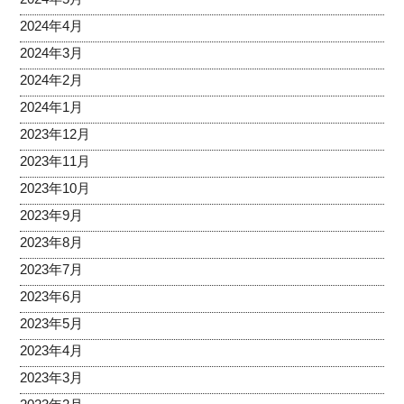
2024年4月
2024年3月
2024年2月
2024年1月
2023年12月
2023年11月
2023年10月
2023年9月
2023年8月
2023年7月
2023年6月
2023年5月
2023年4月
2023年3月