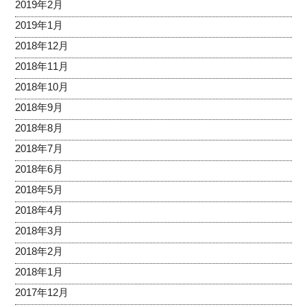
2019年2月
2019年1月
2018年12月
2018年11月
2018年10月
2018年9月
2018年8月
2018年7月
2018年6月
2018年5月
2018年4月
2018年3月
2018年2月
2018年1月
2017年12月