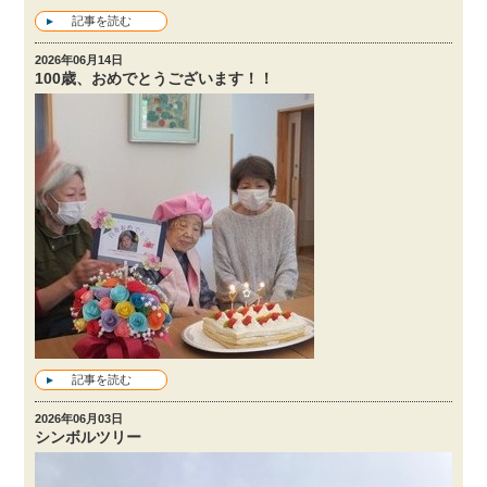
記事を読む
2026年06月14日
100歳、おめでとうございます！！
記事を読む
2026年06月03日
シンボルツリー