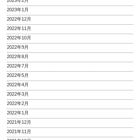
2023年2月
2023年1月
2022年12月
2022年11月
2022年10月
2022年9月
2022年8月
2022年7月
2022年5月
2022年4月
2022年3月
2022年2月
2022年1月
2021年12月
2021年11月