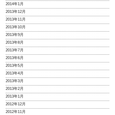
2014年1月
2013年12月
2013年11月
2013年10月
2013年9月
2013年8月
2013年7月
2013年6月
2013年5月
2013年4月
2013年3月
2013年2月
2013年1月
2012年12月
2012年11月