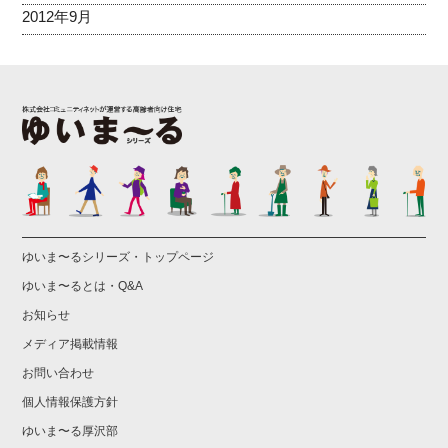
2012年9月
ゆいま〜るシリーズ・トップページ
ゆいま〜るとは・Q&A
お知らせ
メディア掲載情報
お問い合わせ
個人情報保護方針
ゆいま〜る厚沢部