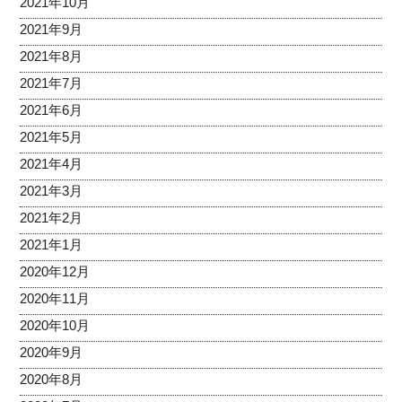
2021年10月
2021年9月
2021年8月
2021年7月
2021年6月
2021年5月
2021年4月
2021年3月
2021年2月
2021年1月
2020年12月
2020年11月
2020年10月
2020年9月
2020年8月