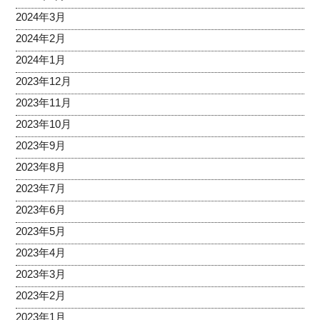
2024年3月
2024年2月
2024年1月
2023年12月
2023年11月
2023年10月
2023年9月
2023年8月
2023年7月
2023年6月
2023年5月
2023年4月
2023年3月
2023年2月
2023年1月