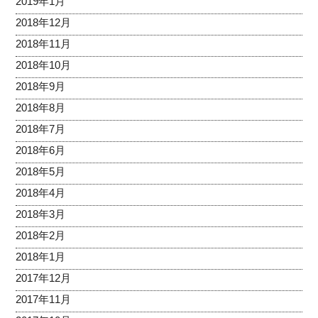
2019年1月
2018年12月
2018年11月
2018年10月
2018年9月
2018年8月
2018年7月
2018年6月
2018年5月
2018年4月
2018年3月
2018年2月
2018年1月
2017年12月
2017年11月