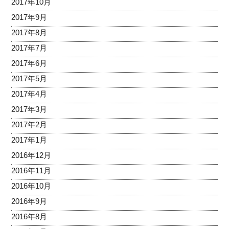
2017年10月
2017年9月
2017年8月
2017年7月
2017年6月
2017年5月
2017年4月
2017年3月
2017年2月
2017年1月
2016年12月
2016年11月
2016年10月
2016年9月
2016年8月