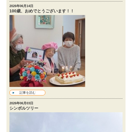
2026年06月14日
100歳、おめでとうございます！！
記事を読む
2026年06月03日
シンボルツリー