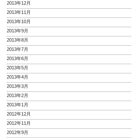
2013年12月
2013年11月
2013年10月
2013年9月
2013年8月
2013年7月
2013年6月
2013年5月
2013年4月
2013年3月
2013年2月
2013年1月
2012年12月
2012年11月
2012年9月