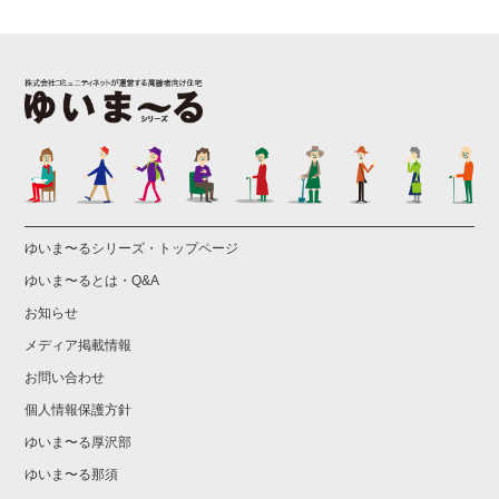
ゆいま〜るシリーズ・トップページ
ゆいま〜るとは・Q&A
お知らせ
メディア掲載情報
お問い合わせ
個人情報保護方針
ゆいま〜る厚沢部
ゆいま〜る那須