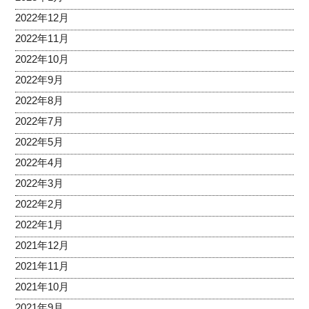
2022年12月
2022年11月
2022年10月
2022年9月
2022年8月
2022年7月
2022年5月
2022年4月
2022年3月
2022年2月
2022年1月
2021年12月
2021年11月
2021年10月
2021年9月