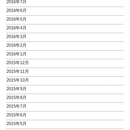
2016年7月
2016年6月
2016年5月
2016年4月
2016年3月
2016年2月
2016年1月
2015年12月
2015年11月
2015年10月
2015年9月
2015年8月
2015年7月
2015年6月
2015年5月