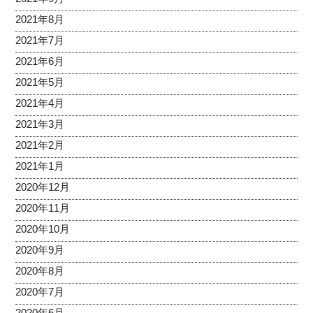
2021年8月
2021年7月
2021年6月
2021年5月
2021年4月
2021年3月
2021年2月
2021年1月
2020年12月
2020年11月
2020年10月
2020年9月
2020年8月
2020年7月
2020年6月