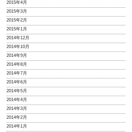
2015年4月
2015年3月
2015年2月
2015年1月
2014年12月
2014年10月
2014年9月
2014年8月
2014年7月
2014年6月
2014年5月
2014年4月
2014年3月
2014年2月
2014年1月