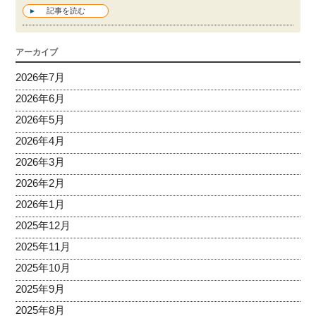
記事を読む
アーカイブ
2026年7月
2026年6月
2026年5月
2026年4月
2026年3月
2026年2月
2026年1月
2025年12月
2025年11月
2025年10月
2025年9月
2025年8月