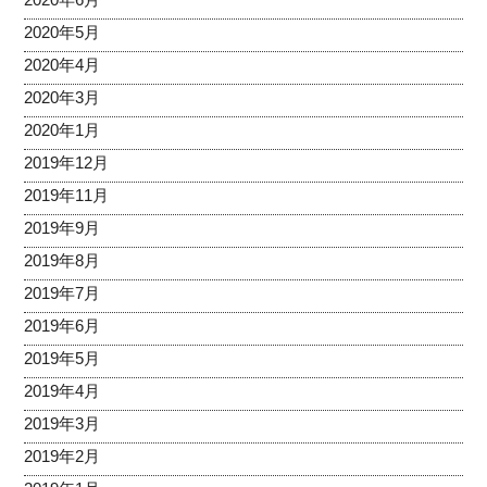
2020年5月
2020年4月
2020年3月
2020年1月
2019年12月
2019年11月
2019年9月
2019年8月
2019年7月
2019年6月
2019年5月
2019年4月
2019年3月
2019年2月