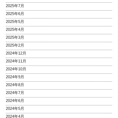
2025年7月
2025年6月
2025年5月
2025年4月
2025年3月
2025年2月
2024年12月
2024年11月
2024年10月
2024年9月
2024年8月
2024年7月
2024年6月
2024年5月
2024年4月