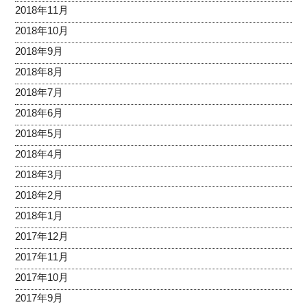
2018年11月
2018年10月
2018年9月
2018年8月
2018年7月
2018年6月
2018年5月
2018年4月
2018年3月
2018年2月
2018年1月
2017年12月
2017年11月
2017年10月
2017年9月