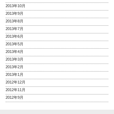
2013年10月
2013年9月
2013年8月
2013年7月
2013年6月
2013年5月
2013年4月
2013年3月
2013年2月
2013年1月
2012年12月
2012年11月
2012年9月