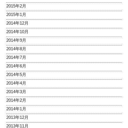
2015年2月
2015年1月
2014年12月
2014年10月
2014年9月
2014年8月
2014年7月
2014年6月
2014年5月
2014年4月
2014年3月
2014年2月
2014年1月
2013年12月
2013年11月