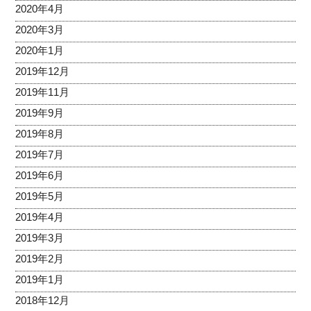
2020年4月
2020年3月
2020年1月
2019年12月
2019年11月
2019年9月
2019年8月
2019年7月
2019年6月
2019年5月
2019年4月
2019年3月
2019年2月
2019年1月
2018年12月