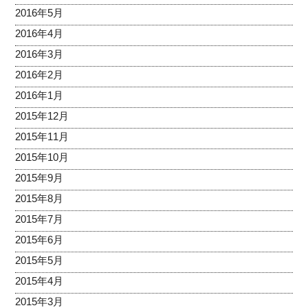
2016年5月
2016年4月
2016年3月
2016年2月
2016年1月
2015年12月
2015年11月
2015年10月
2015年9月
2015年8月
2015年7月
2015年6月
2015年5月
2015年4月
2015年3月