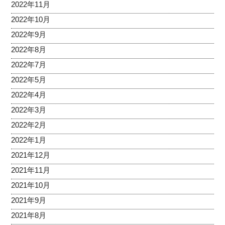
2022年11月
2022年10月
2022年9月
2022年8月
2022年7月
2022年5月
2022年4月
2022年3月
2022年2月
2022年1月
2021年12月
2021年11月
2021年10月
2021年9月
2021年8月