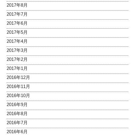
2017年8月
2017年7月
2017年6月
2017年5月
2017年4月
2017年3月
2017年2月
2017年1月
2016年12月
2016年11月
2016年10月
2016年9月
2016年8月
2016年7月
2016年6月