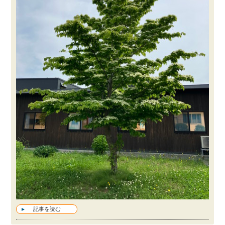
記事を読む