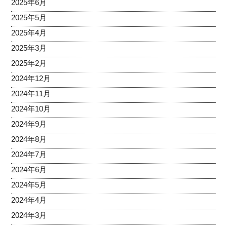
2025年6月
2025年5月
2025年4月
2025年3月
2025年2月
2024年12月
2024年11月
2024年10月
2024年9月
2024年8月
2024年7月
2024年6月
2024年5月
2024年4月
2024年3月