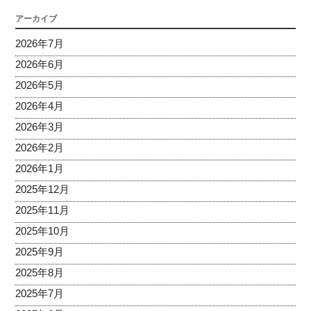
アーカイブ
2026年7月
2026年6月
2026年5月
2026年4月
2026年3月
2026年2月
2026年1月
2025年12月
2025年11月
2025年10月
2025年9月
2025年8月
2025年7月