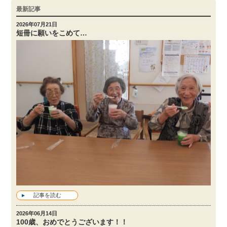
最新記事
2026年07月21日
短冊に願いをこめて…
記事を読む
2026年06月14日
100歳、おめでとうございます！！