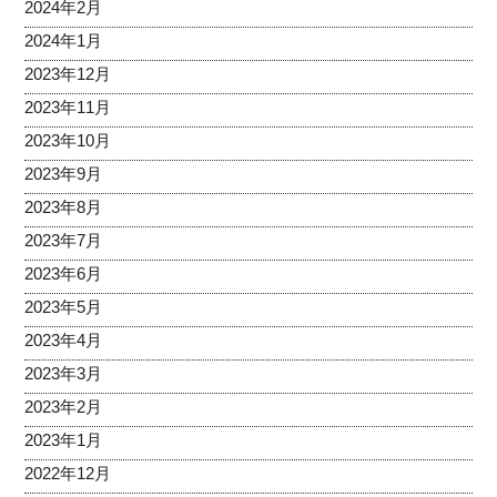
2024年2月
2024年1月
2023年12月
2023年11月
2023年10月
2023年9月
2023年8月
2023年7月
2023年6月
2023年5月
2023年4月
2023年3月
2023年2月
2023年1月
2022年12月