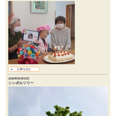
記事を読む
2026年06月03日
シンボルツリー