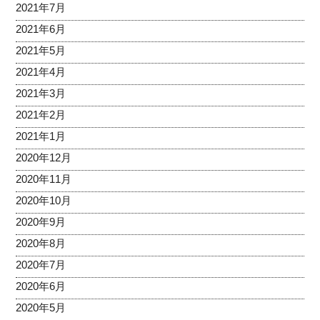
2021年7月
2021年6月
2021年5月
2021年4月
2021年3月
2021年2月
2021年1月
2020年12月
2020年11月
2020年10月
2020年9月
2020年8月
2020年7月
2020年6月
2020年5月