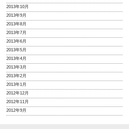
2013年10月
2013年9月
2013年8月
2013年7月
2013年6月
2013年5月
2013年4月
2013年3月
2013年2月
2013年1月
2012年12月
2012年11月
2012年9月