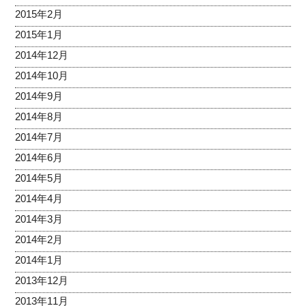
2015年2月
2015年1月
2014年12月
2014年10月
2014年9月
2014年8月
2014年7月
2014年6月
2014年5月
2014年4月
2014年3月
2014年2月
2014年1月
2013年12月
2013年11月