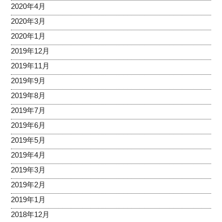
2020年4月
2020年3月
2020年1月
2019年12月
2019年11月
2019年9月
2019年8月
2019年7月
2019年6月
2019年5月
2019年4月
2019年3月
2019年2月
2019年1月
2018年12月