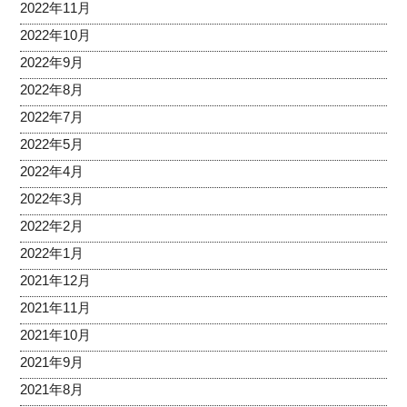
2022年11月
2022年10月
2022年9月
2022年8月
2022年7月
2022年5月
2022年4月
2022年3月
2022年2月
2022年1月
2021年12月
2021年11月
2021年10月
2021年9月
2021年8月