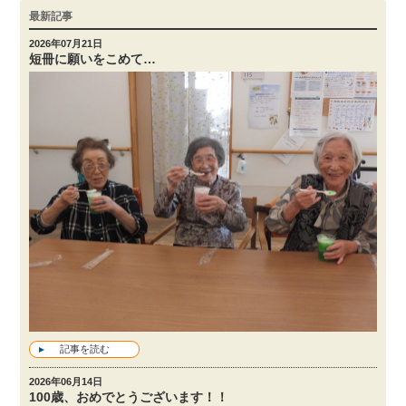
最新記事
2026年07月21日
短冊に願いをこめて…
記事を読む
2026年06月14日
100歳、おめでとうございます！！