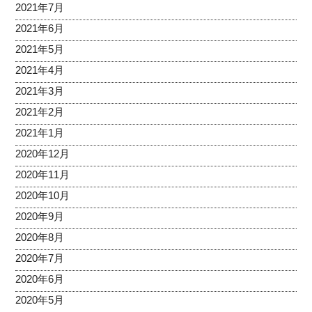
2021年7月
2021年6月
2021年5月
2021年4月
2021年3月
2021年2月
2021年1月
2020年12月
2020年11月
2020年10月
2020年9月
2020年8月
2020年7月
2020年6月
2020年5月