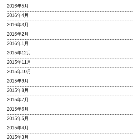
2016年5月
2016年4月
2016年3月
2016年2月
2016年1月
2015年12月
2015年11月
2015年10月
2015年9月
2015年8月
2015年7月
2015年6月
2015年5月
2015年4月
2015年3月