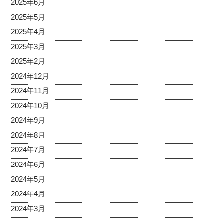
2025年6月
2025年5月
2025年4月
2025年3月
2025年2月
2024年12月
2024年11月
2024年10月
2024年9月
2024年8月
2024年7月
2024年6月
2024年5月
2024年4月
2024年3月