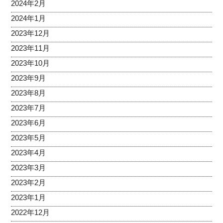
2024年2月
2024年1月
2023年12月
2023年11月
2023年10月
2023年9月
2023年8月
2023年7月
2023年6月
2023年5月
2023年4月
2023年3月
2023年2月
2023年1月
2022年12月