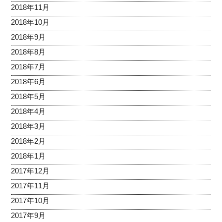
2018年11月
2018年10月
2018年9月
2018年8月
2018年7月
2018年6月
2018年5月
2018年4月
2018年3月
2018年2月
2018年1月
2017年12月
2017年11月
2017年10月
2017年9月