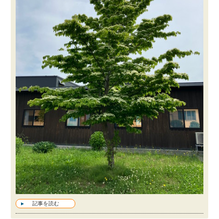
記事を読む