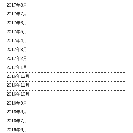
2017年8月
2017年7月
2017年6月
2017年5月
2017年4月
2017年3月
2017年2月
2017年1月
2016年12月
2016年11月
2016年10月
2016年9月
2016年8月
2016年7月
2016年6月