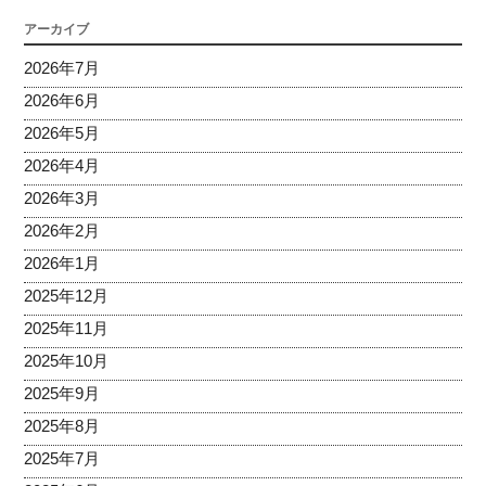
アーカイブ
2026年7月
2026年6月
2026年5月
2026年4月
2026年3月
2026年2月
2026年1月
2025年12月
2025年11月
2025年10月
2025年9月
2025年8月
2025年7月