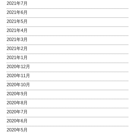
2021年7月
2021年6月
2021年5月
2021年4月
2021年3月
2021年2月
2021年1月
2020年12月
2020年11月
2020年10月
2020年9月
2020年8月
2020年7月
2020年6月
2020年5月