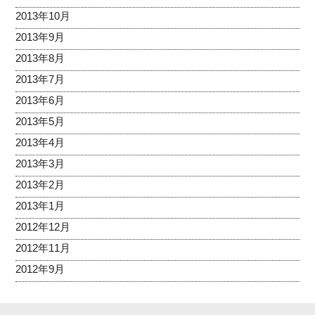
2013年10月
2013年9月
2013年8月
2013年7月
2013年6月
2013年5月
2013年4月
2013年3月
2013年2月
2013年1月
2012年12月
2012年11月
2012年9月