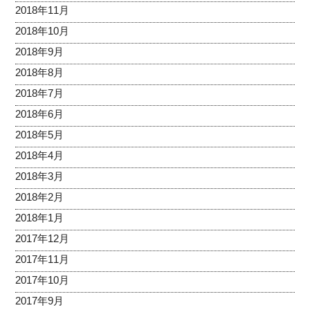
2018年11月
2018年10月
2018年9月
2018年8月
2018年7月
2018年6月
2018年5月
2018年4月
2018年3月
2018年2月
2018年1月
2017年12月
2017年11月
2017年10月
2017年9月