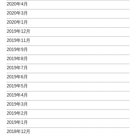
2020年4月
2020年3月
2020年1月
2019年12月
2019年11月
2019年9月
2019年8月
2019年7月
2019年6月
2019年5月
2019年4月
2019年3月
2019年2月
2019年1月
2018年12月