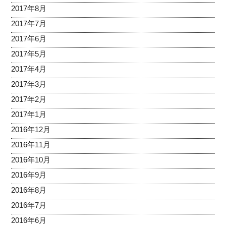
2017年8月
2017年7月
2017年6月
2017年5月
2017年4月
2017年3月
2017年2月
2017年1月
2016年12月
2016年11月
2016年10月
2016年9月
2016年8月
2016年7月
2016年6月