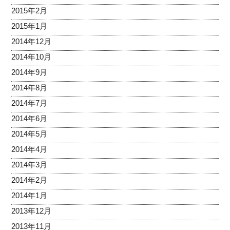
2015年2月
2015年1月
2014年12月
2014年10月
2014年9月
2014年8月
2014年7月
2014年6月
2014年5月
2014年4月
2014年3月
2014年2月
2014年1月
2013年12月
2013年11月