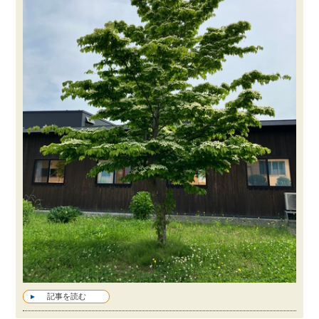
記事を読む