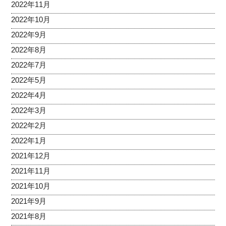
2022年11月
2022年10月
2022年9月
2022年8月
2022年7月
2022年5月
2022年4月
2022年3月
2022年2月
2022年1月
2021年12月
2021年11月
2021年10月
2021年9月
2021年8月