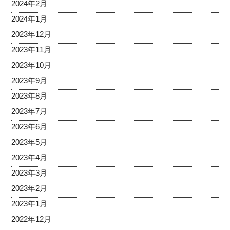
2024年2月
2024年1月
2023年12月
2023年11月
2023年10月
2023年9月
2023年8月
2023年7月
2023年6月
2023年5月
2023年4月
2023年3月
2023年2月
2023年1月
2022年12月