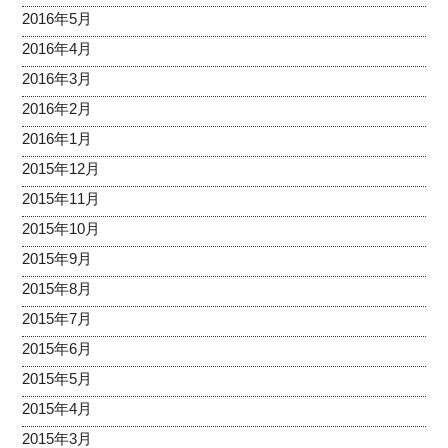
2016年5月
2016年4月
2016年3月
2016年2月
2016年1月
2015年12月
2015年11月
2015年10月
2015年9月
2015年8月
2015年7月
2015年6月
2015年5月
2015年4月
2015年3月