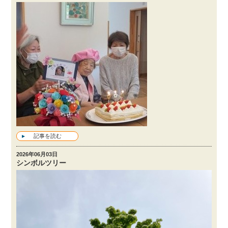
記事を読む
2026年06月03日
シンボルツリー