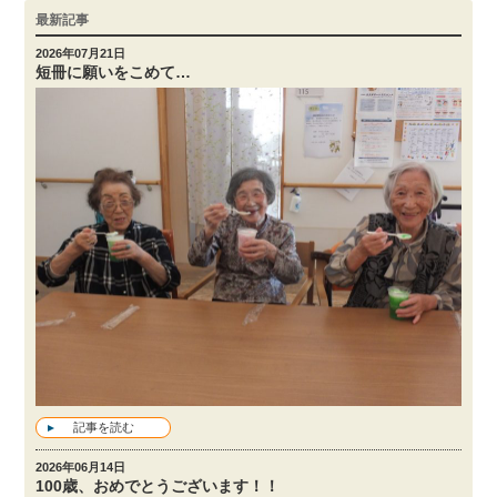
最新記事
2026年07月21日
短冊に願いをこめて…
記事を読む
2026年06月14日
100歳、おめでとうございます！！