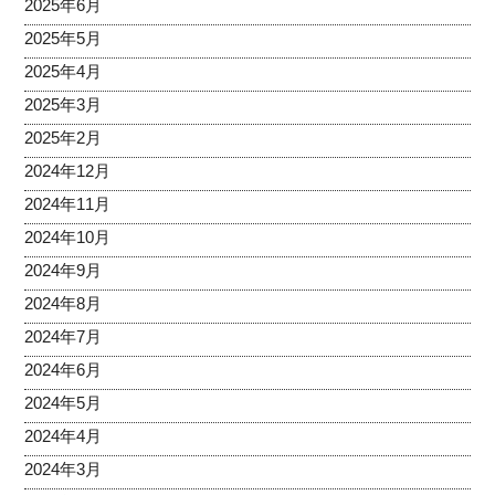
2025年6月
2025年5月
2025年4月
2025年3月
2025年2月
2024年12月
2024年11月
2024年10月
2024年9月
2024年8月
2024年7月
2024年6月
2024年5月
2024年4月
2024年3月