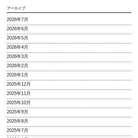
アーカイブ
2026年7月
2026年6月
2026年5月
2026年4月
2026年3月
2026年2月
2026年1月
2025年12月
2025年11月
2025年10月
2025年9月
2025年8月
2025年7月