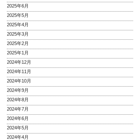
2025年6月
2025年5月
2025年4月
2025年3月
2025年2月
2025年1月
2024年12月
2024年11月
2024年10月
2024年9月
2024年8月
2024年7月
2024年6月
2024年5月
2024年4月