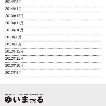
2014年2月
2014年1月
2013年12月
2013年11月
2013年10月
2013年8月
2013年6月
2012年12月
2012年11月
2012年10月
2012年9月