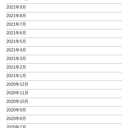
2021年9月
2021年8月
2021年7月
2021年6月
2021年5月
2021年4月
2021年3月
2021年2月
2021年1月
2020年12月
2020年11月
2020年10月
2020年9月
2020年8月
2020年7月