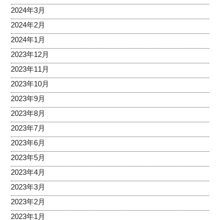
2024年3月
2024年2月
2024年1月
2023年12月
2023年11月
2023年10月
2023年9月
2023年8月
2023年7月
2023年6月
2023年5月
2023年4月
2023年3月
2023年2月
2023年1月