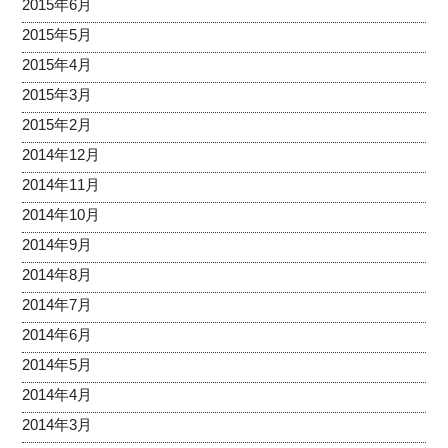
2015年6月
2015年5月
2015年4月
2015年3月
2015年2月
2014年12月
2014年11月
2014年10月
2014年9月
2014年8月
2014年7月
2014年6月
2014年5月
2014年4月
2014年3月