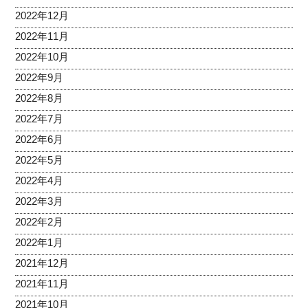
2022年12月
2022年11月
2022年10月
2022年9月
2022年8月
2022年7月
2022年6月
2022年5月
2022年4月
2022年3月
2022年2月
2022年1月
2021年12月
2021年11月
2021年10月