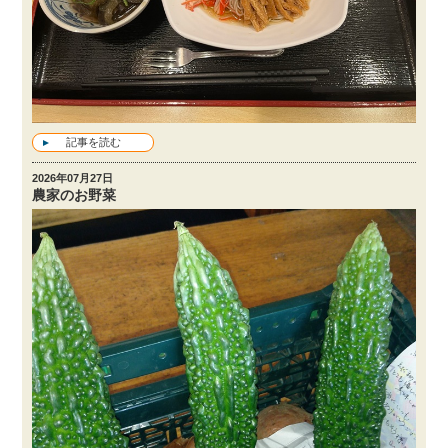
記事を読む
2026年07月27日
農家のお野菜