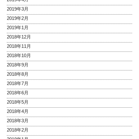
2019年3月
2019年2月
2019年1月
2018年12月
2018年11月
2018年10月
2018年9月
2018年8月
2018年7月
2018年6月
2018年5月
2018年4月
2018年3月
2018年2月