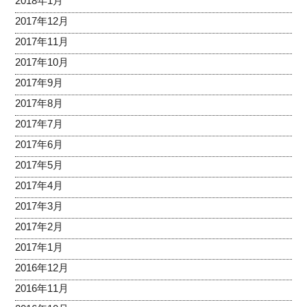
2018年1月
2017年12月
2017年11月
2017年10月
2017年9月
2017年8月
2017年7月
2017年6月
2017年5月
2017年4月
2017年3月
2017年2月
2017年1月
2016年12月
2016年11月