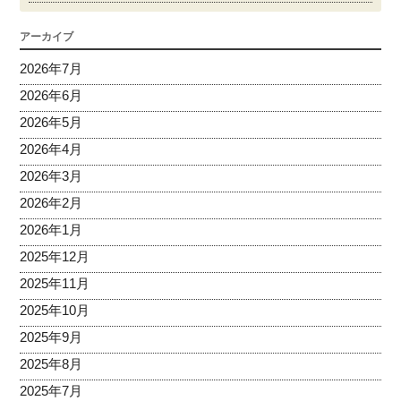
アーカイブ
2026年7月
2026年6月
2026年5月
2026年4月
2026年3月
2026年2月
2026年1月
2025年12月
2025年11月
2025年10月
2025年9月
2025年8月
2025年7月