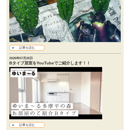
記事を読む
2026年07月26日
Bタイプ居室をYouTubeでご紹介します！！
記事を読む