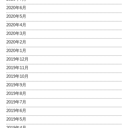
2020年6月
2020年5月
2020年4月
2020年3月
2020年2月
2020年1月
2019年12月
2019年11月
2019年10月
2019年9月
2019年8月
2019年7月
2019年6月
2019年5月
2019年4月