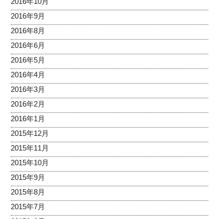
2016年10月
2016年9月
2016年8月
2016年6月
2016年5月
2016年4月
2016年3月
2016年2月
2016年1月
2015年12月
2015年11月
2015年10月
2015年9月
2015年8月
2015年7月