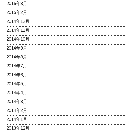
2015年3月
2015年2月
2014年12月
2014年11月
2014年10月
2014年9月
2014年8月
2014年7月
2014年6月
2014年5月
2014年4月
2014年3月
2014年2月
2014年1月
2013年12月