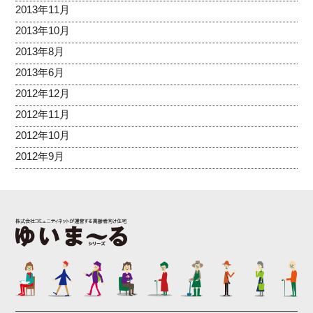
2013年11月
2013年10月
2013年8月
2013年6月
2012年12月
2012年11月
2012年10月
2012年9月