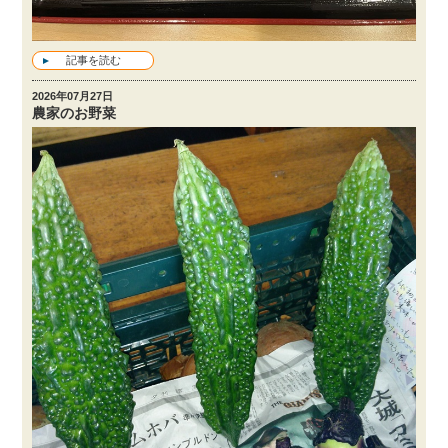
記事を読む
2026年07月27日
農家のお野菜