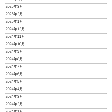
2025年3月
2025年2月
2025年1月
2024年12月
2024年11月
2024年10月
2024年9月
2024年8月
2024年7月
2024年6月
2024年5月
2024年4月
2024年3月
2024年2月
2024年1月