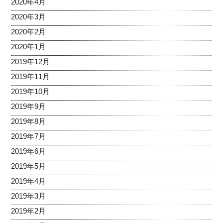
2020年4月
2020年3月
2020年2月
2020年1月
2019年12月
2019年11月
2019年10月
2019年9月
2019年8月
2019年7月
2019年6月
2019年5月
2019年4月
2019年3月
2019年2月