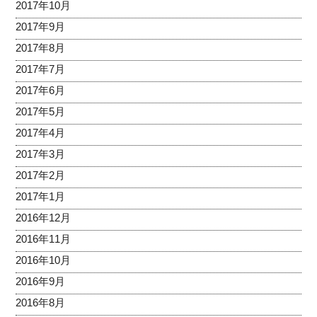
2017年10月
2017年9月
2017年8月
2017年7月
2017年6月
2017年5月
2017年4月
2017年3月
2017年2月
2017年1月
2016年12月
2016年11月
2016年10月
2016年9月
2016年8月