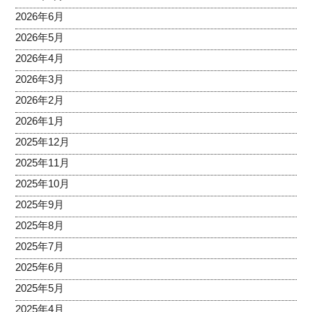
2026年6月
2026年5月
2026年4月
2026年3月
2026年2月
2026年1月
2025年12月
2025年11月
2025年10月
2025年9月
2025年8月
2025年7月
2025年6月
2025年5月
2025年4月