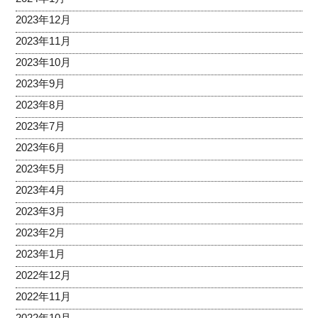
2023年12月
2023年11月
2023年10月
2023年9月
2023年8月
2023年7月
2023年6月
2023年5月
2023年4月
2023年3月
2023年2月
2023年1月
2022年12月
2022年11月
2022年10月