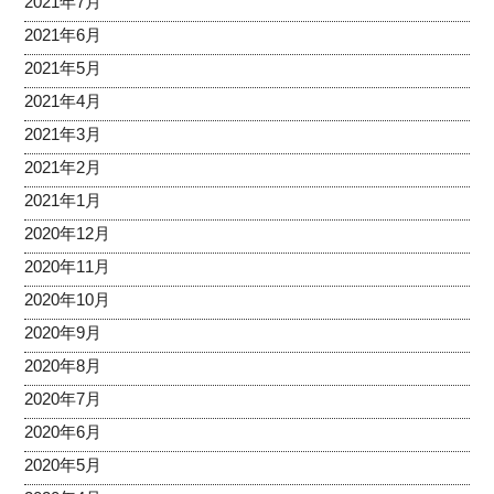
2021年7月
2021年6月
2021年5月
2021年4月
2021年3月
2021年2月
2021年1月
2020年12月
2020年11月
2020年10月
2020年9月
2020年8月
2020年7月
2020年6月
2020年5月