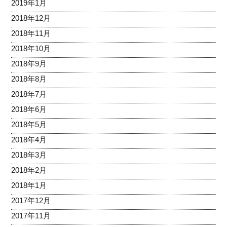
2019年1月
2018年12月
2018年11月
2018年10月
2018年9月
2018年8月
2018年7月
2018年6月
2018年5月
2018年4月
2018年3月
2018年2月
2018年1月
2017年12月
2017年11月