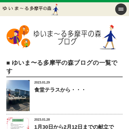
■ ゆいま〜る多摩平の森ブログの一覧で
す
2023.01.29
食堂テラスから・・・
2023.01.28
1月30日から2月12日までの献立で