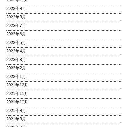
2022年9月
2022年8月
2022年7月
2022年6月
2022年5月
2022年4月
2022年3月
2022年2月
2022年1月
2021年12月
2021年11月
2021年10月
2021年9月
2021年8月