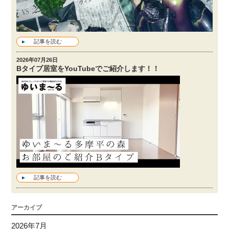
記事を読む
2026年07月26日
Bタイプ居室をYouTubeでご紹介します！！
記事を読む
アーカイブ
2026年7月