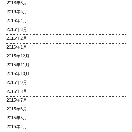
2016年6月
2016年5月
2016年4月
2016年3月
2016年2月
2016年1月
2015年12月
2015年11月
2015年10月
2015年9月
2015年8月
2015年7月
2015年6月
2015年5月
2015年4月