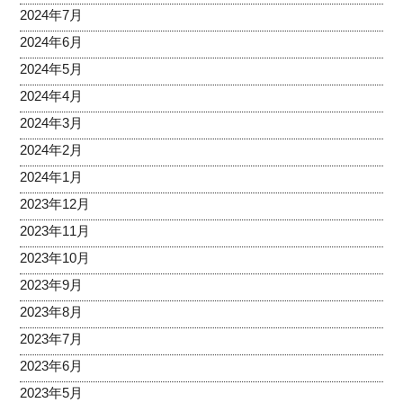
2024年7月
2024年6月
2024年5月
2024年4月
2024年3月
2024年2月
2024年1月
2023年12月
2023年11月
2023年10月
2023年9月
2023年8月
2023年7月
2023年6月
2023年5月