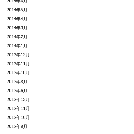
2014年6月
2014年5月
2014年4月
2014年3月
2014年2月
2014年1月
2013年12月
2013年11月
2013年10月
2013年8月
2013年6月
2012年12月
2012年11月
2012年10月
2012年9月