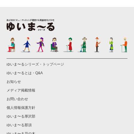
ゆいま〜るシリーズ・トップページ
ゆいま〜るとは・Q&A
お知らせ
メディア掲載情報
お問い合わせ
個人情報保護方針
ゆいま〜る厚沢部
ゆいま〜る那須
ゆいま〜る花の木