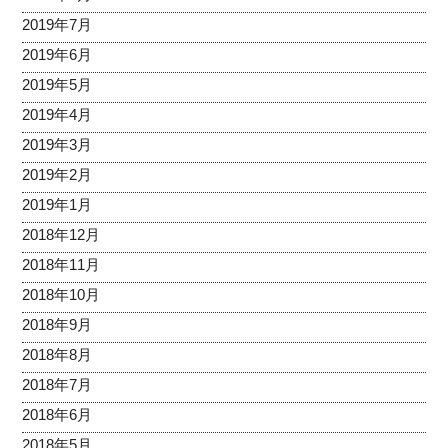
2019年7月
2019年6月
2019年5月
2019年4月
2019年3月
2019年2月
2019年1月
2018年12月
2018年11月
2018年10月
2018年9月
2018年8月
2018年7月
2018年6月
2018年5月