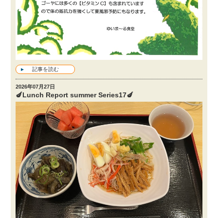
記事を読む
2026年07月27日
🍆Lunch Report summer Series17🍆