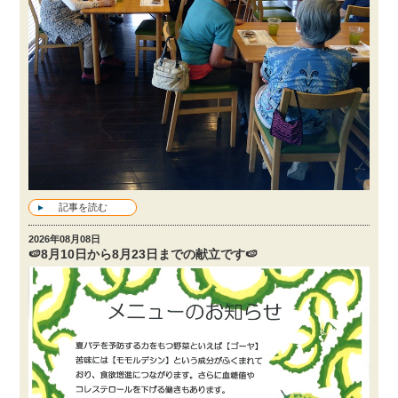
記事を読む
2026年08月08日
🍉8月10日から8月23日までの献立です🍉