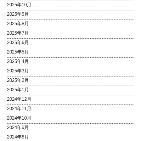
2025年10月
2025年9月
2025年8月
2025年7月
2025年6月
2025年5月
2025年4月
2025年3月
2025年2月
2025年1月
2024年12月
2024年11月
2024年10月
2024年9月
2024年8月