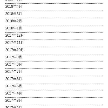
2018年4月
2018年3月
2018年2月
2018年1月
2017年12月
2017年11月
2017年10月
2017年9月
2017年8月
2017年7月
2017年6月
2017年5月
2017年4月
2017年3月
2017年2月