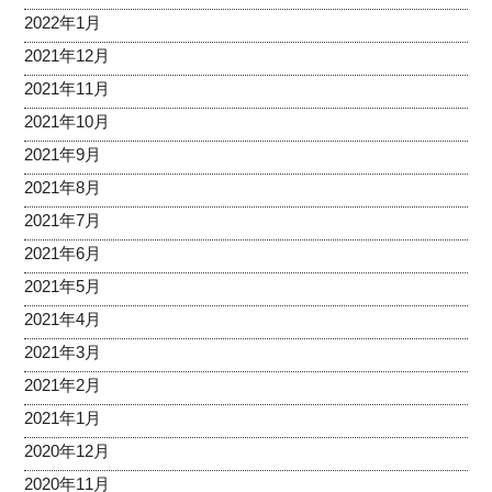
2022年1月
2021年12月
2021年11月
2021年10月
2021年9月
2021年8月
2021年7月
2021年6月
2021年5月
2021年4月
2021年3月
2021年2月
2021年1月
2020年12月
2020年11月