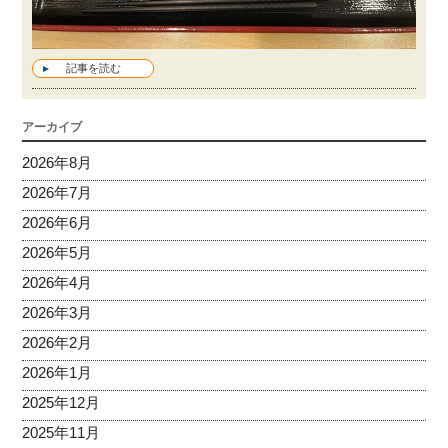
記事を読む
アーカイブ
2026年8月
2026年7月
2026年6月
2026年5月
2026年4月
2026年3月
2026年2月
2026年1月
2025年12月
2025年11月