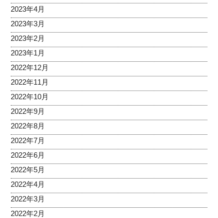
2023年4月
2023年3月
2023年2月
2023年1月
2022年12月
2022年11月
2022年10月
2022年9月
2022年8月
2022年7月
2022年6月
2022年5月
2022年4月
2022年3月
2022年2月