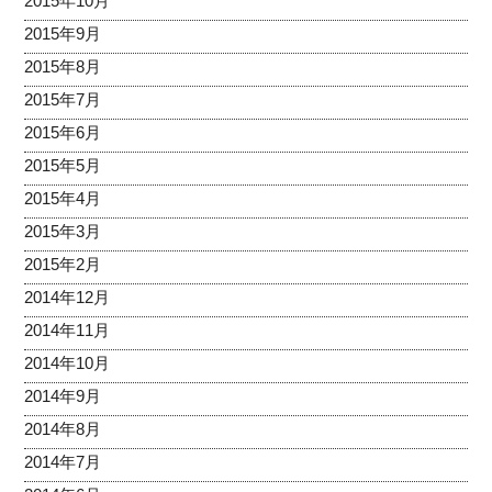
2015年10月
2015年9月
2015年8月
2015年7月
2015年6月
2015年5月
2015年4月
2015年3月
2015年2月
2014年12月
2014年11月
2014年10月
2014年9月
2014年8月
2014年7月