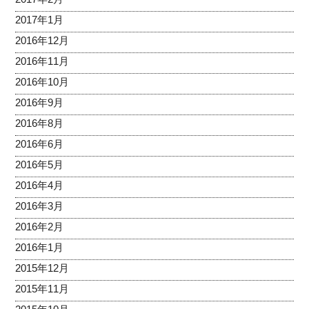
2017年1月
2016年12月
2016年11月
2016年10月
2016年9月
2016年8月
2016年6月
2016年5月
2016年4月
2016年3月
2016年2月
2016年1月
2015年12月
2015年11月