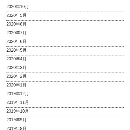
2020年10月
2020年9月
2020年8月
2020年7月
2020年6月
2020年5月
2020年4月
2020年3月
2020年2月
2020年1月
2019年12月
2019年11月
2019年10月
2019年9月
2019年8月