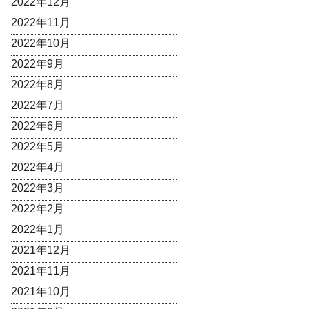
2022年12月
2022年11月
2022年10月
2022年9月
2022年8月
2022年7月
2022年6月
2022年5月
2022年4月
2022年3月
2022年2月
2022年1月
2021年12月
2021年11月
2021年10月