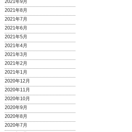
2021年9月
2021年8月
2021年7月
2021年6月
2021年5月
2021年4月
2021年3月
2021年2月
2021年1月
2020年12月
2020年11月
2020年10月
2020年9月
2020年8月
2020年7月