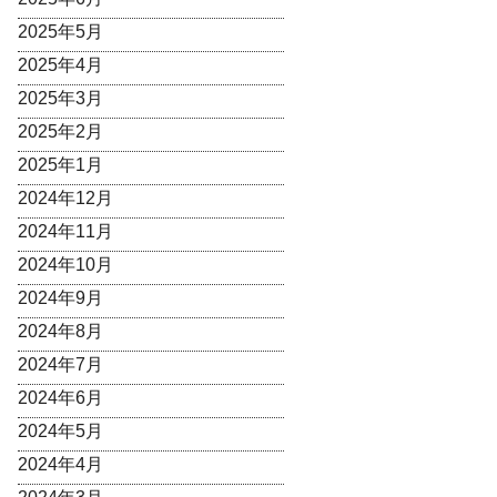
2025年5月
2025年4月
2025年3月
2025年2月
2025年1月
2024年12月
2024年11月
2024年10月
2024年9月
2024年8月
2024年7月
2024年6月
2024年5月
2024年4月