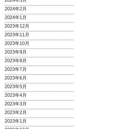
2024年3月
2024年2月
2024年1月
2023年12月
2023年11月
2023年10月
2023年9月
2023年8月
2023年7月
2023年6月
2023年5月
2023年4月
2023年3月
2023年2月
2023年1月