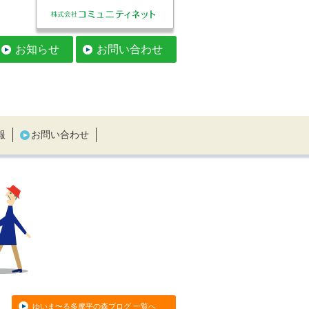
お知らせ
お問い合わせ
報
お問い合わせ
ゆいま〜る多摩平の森ブログ 一覧へ