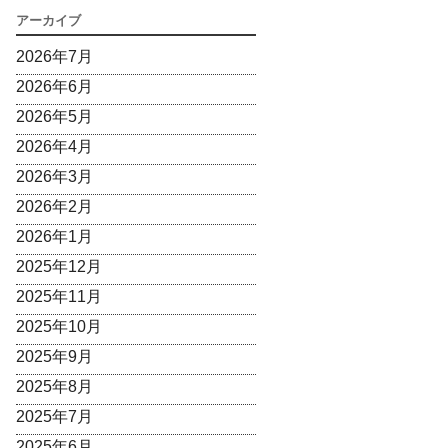
アーカイブ
2026年7月
2026年6月
2026年5月
2026年4月
2026年3月
2026年2月
2026年1月
2025年12月
2025年11月
2025年10月
2025年9月
2025年8月
2025年7月
2025年6月