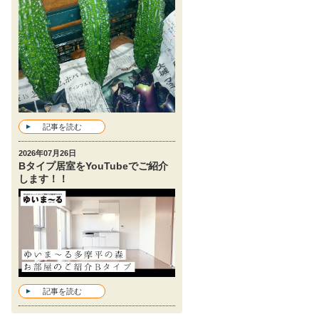
記事を読む
2026年07月26日
Bタイプ居室をYouTubeでご紹介
します！！
記事を読む