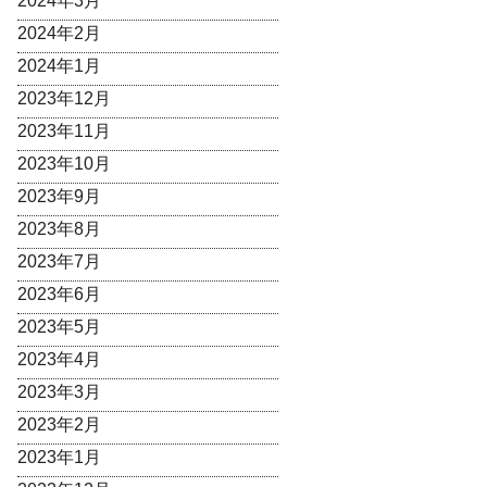
2024年3月
2024年2月
2024年1月
2023年12月
2023年11月
2023年10月
2023年9月
2023年8月
2023年7月
2023年6月
2023年5月
2023年4月
2023年3月
2023年2月
2023年1月