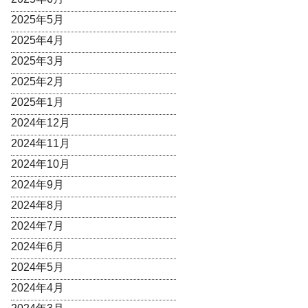
2025年5月
2025年4月
2025年3月
2025年2月
2025年1月
2024年12月
2024年11月
2024年10月
2024年9月
2024年8月
2024年7月
2024年6月
2024年5月
2024年4月