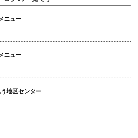
メニュー
メニュー
集う地区センター