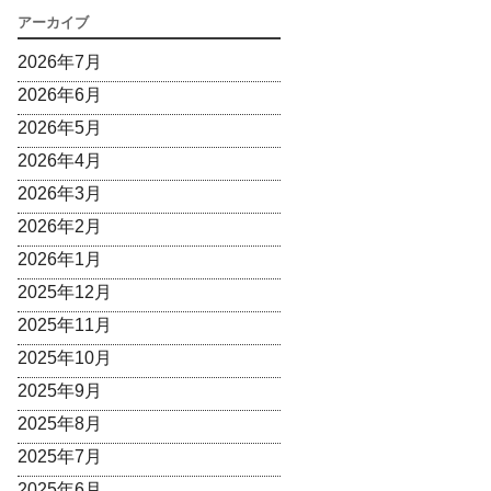
アーカイブ
2026年7月
2026年6月
2026年5月
2026年4月
2026年3月
2026年2月
2026年1月
2025年12月
2025年11月
2025年10月
2025年9月
2025年8月
2025年7月
2025年6月