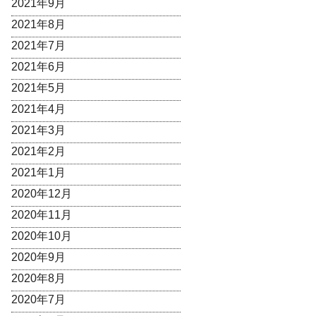
2021年9月
2021年8月
2021年7月
2021年6月
2021年5月
2021年4月
2021年3月
2021年2月
2021年1月
2020年12月
2020年11月
2020年10月
2020年9月
2020年8月
2020年7月