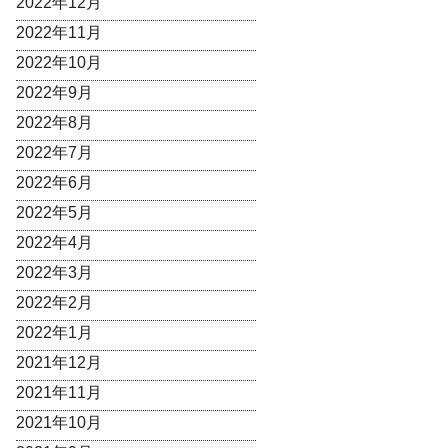
2022年12月
2022年11月
2022年10月
2022年9月
2022年8月
2022年7月
2022年6月
2022年5月
2022年4月
2022年3月
2022年2月
2022年1月
2021年12月
2021年11月
2021年10月