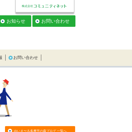
お知らせ
お問い合わせ
報
お問い合わせ
ゆいま〜る多摩平の森ブログ 一覧へ