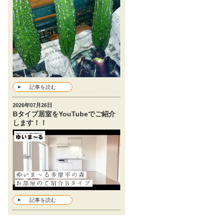
記事を読む
2026年07月26日
Bタイプ居室をYouTubeでご紹介
します！！
記事を読む