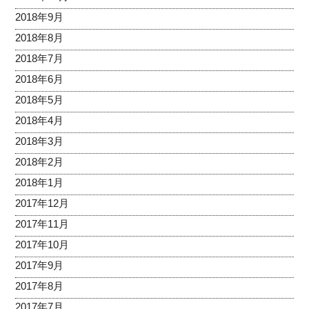
2018年9月
2018年8月
2018年7月
2018年6月
2018年5月
2018年4月
2018年3月
2018年2月
2018年1月
2017年12月
2017年11月
2017年10月
2017年9月
2017年8月
2017年7月