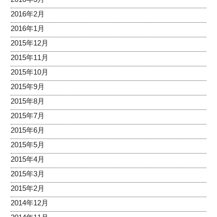
2016年2月
2016年1月
2015年12月
2015年11月
2015年10月
2015年9月
2015年8月
2015年7月
2015年6月
2015年5月
2015年4月
2015年3月
2015年2月
2014年12月