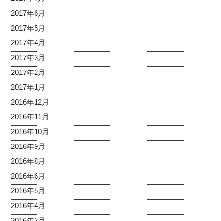
2017年6月
2017年5月
2017年4月
2017年3月
2017年2月
2017年1月
2016年12月
2016年11月
2016年10月
2016年9月
2016年8月
2016年6月
2016年5月
2016年4月
2016年3月