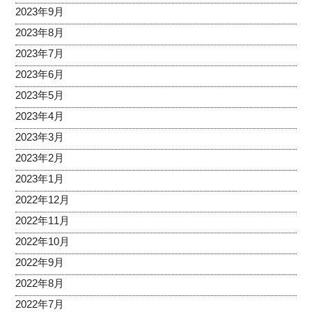
2023年9月
2023年8月
2023年7月
2023年6月
2023年5月
2023年4月
2023年3月
2023年2月
2023年1月
2022年12月
2022年11月
2022年10月
2022年9月
2022年8月
2022年7月