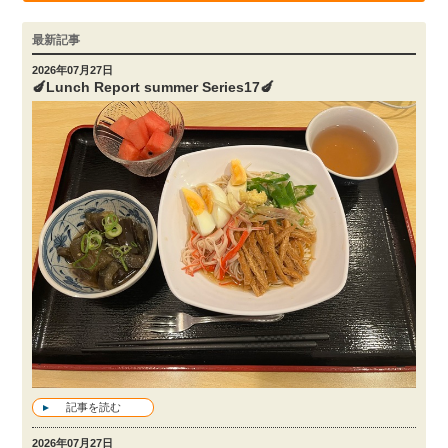
最新記事
2026年07月27日
🍆Lunch Report summer Series17🍆
記事を読む
2026年07月27日