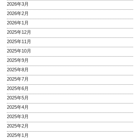
2026年3月
2026年2月
2026年1月
2025年12月
2025年11月
2025年10月
2025年9月
2025年8月
2025年7月
2025年6月
2025年5月
2025年4月
2025年3月
2025年2月
2025年1月