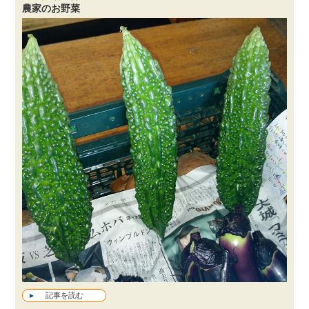
農家のお野菜
記事を読む