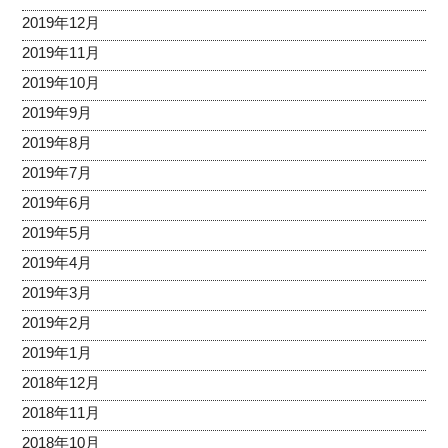
2019年12月
2019年11月
2019年10月
2019年9月
2019年8月
2019年7月
2019年6月
2019年5月
2019年4月
2019年3月
2019年2月
2019年1月
2018年12月
2018年11月
2018年10月