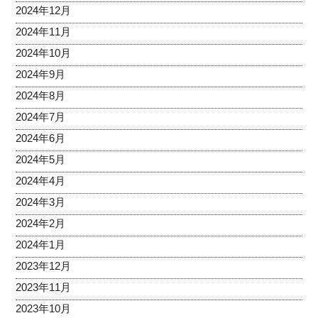
2024年12月
2024年11月
2024年10月
2024年9月
2024年8月
2024年7月
2024年6月
2024年5月
2024年4月
2024年3月
2024年2月
2024年1月
2023年12月
2023年11月
2023年10月