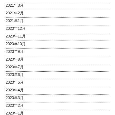
2021年3月
2021年2月
2021年1月
2020年12月
2020年11月
2020年10月
2020年9月
2020年8月
2020年7月
2020年6月
2020年5月
2020年4月
2020年3月
2020年2月
2020年1月