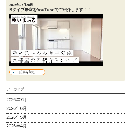
2026年07月26日
Bタイプ居室をYouTubeでご紹介します！！
記事を読む
アーカイブ
2026年7月
2026年6月
2026年5月
2026年4月