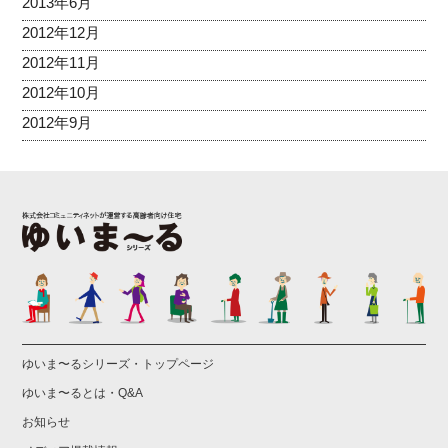
2013年6月
2012年12月
2012年11月
2012年10月
2012年9月
ゆいま〜るシリーズ・トップページ
ゆいま〜るとは・Q&A
お知らせ