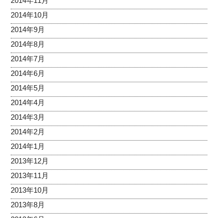
2014年11月
2014年10月
2014年9月
2014年8月
2014年7月
2014年6月
2014年5月
2014年4月
2014年3月
2014年2月
2014年1月
2013年12月
2013年11月
2013年10月
2013年8月