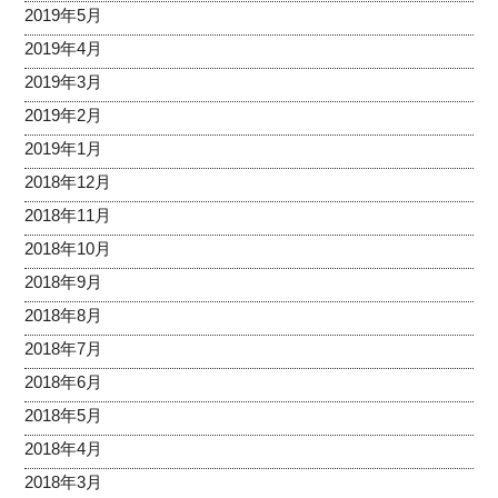
2019年5月
2019年4月
2019年3月
2019年2月
2019年1月
2018年12月
2018年11月
2018年10月
2018年9月
2018年8月
2018年7月
2018年6月
2018年5月
2018年4月
2018年3月