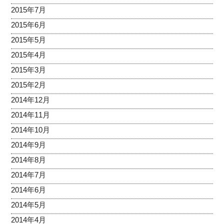
2015年7月
2015年6月
2015年5月
2015年4月
2015年3月
2015年2月
2014年12月
2014年11月
2014年10月
2014年9月
2014年8月
2014年7月
2014年6月
2014年5月
2014年4月