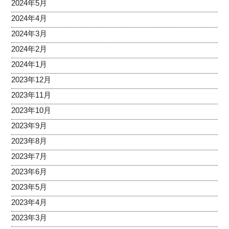
2024年5月
2024年4月
2024年3月
2024年2月
2024年1月
2023年12月
2023年11月
2023年10月
2023年9月
2023年8月
2023年7月
2023年6月
2023年5月
2023年4月
2023年3月