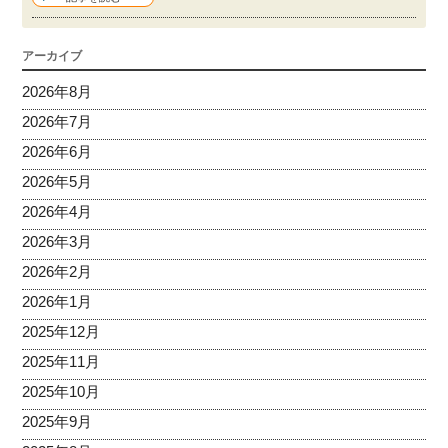
アーカイブ
2026年8月
2026年7月
2026年6月
2026年5月
2026年4月
2026年3月
2026年2月
2026年1月
2025年12月
2025年11月
2025年10月
2025年9月