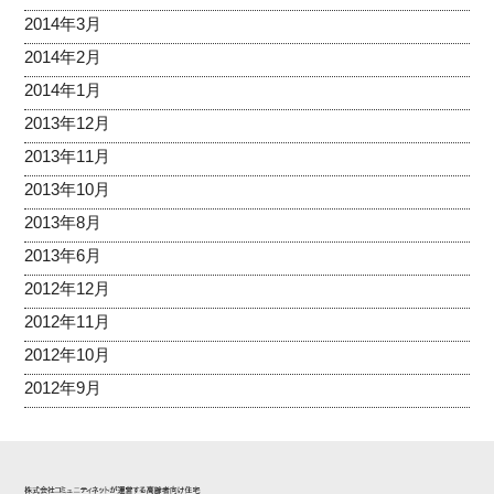
2014年3月
2014年2月
2014年1月
2013年12月
2013年11月
2013年10月
2013年8月
2013年6月
2012年12月
2012年11月
2012年10月
2012年9月