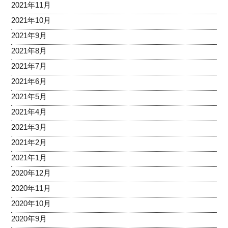
2021年11月
2021年10月
2021年9月
2021年8月
2021年7月
2021年6月
2021年5月
2021年4月
2021年3月
2021年2月
2021年1月
2020年12月
2020年11月
2020年10月
2020年9月