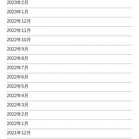
2023年2月
2023年1月
2022年12月
2022年11月
2022年10月
2022年9月
2022年8月
2022年7月
2022年6月
2022年5月
2022年4月
2022年3月
2022年2月
2022年1月
2021年12月