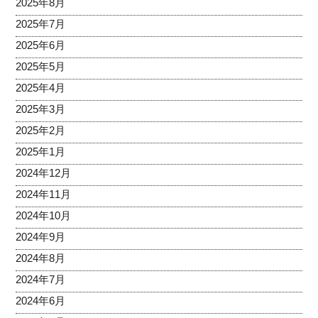
2025年8月
2025年7月
2025年6月
2025年5月
2025年4月
2025年3月
2025年2月
2025年1月
2024年12月
2024年11月
2024年10月
2024年9月
2024年8月
2024年7月
2024年6月