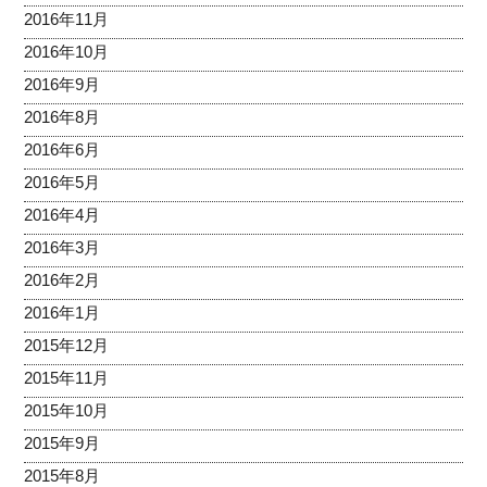
2016年11月
2016年10月
2016年9月
2016年8月
2016年6月
2016年5月
2016年4月
2016年3月
2016年2月
2016年1月
2015年12月
2015年11月
2015年10月
2015年9月
2015年8月