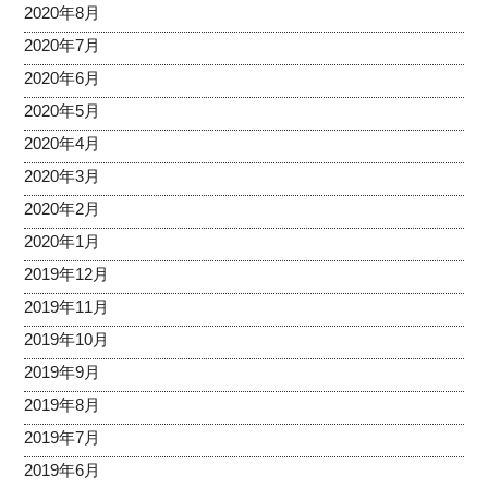
2020年8月
2020年7月
2020年6月
2020年5月
2020年4月
2020年3月
2020年2月
2020年1月
2019年12月
2019年11月
2019年10月
2019年9月
2019年8月
2019年7月
2019年6月