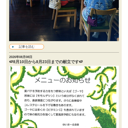
記事を読む
2026年08月08日
🍉8月10日から8月23日までの献立です🍉