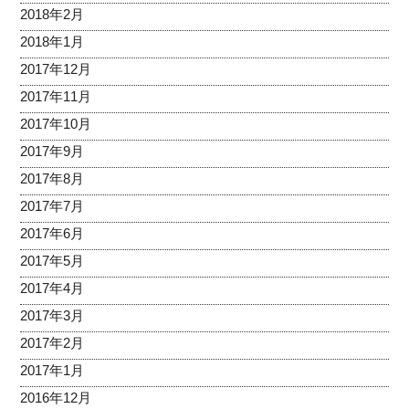
2018年2月
2018年1月
2017年12月
2017年11月
2017年10月
2017年9月
2017年8月
2017年7月
2017年6月
2017年5月
2017年4月
2017年3月
2017年2月
2017年1月
2016年12月