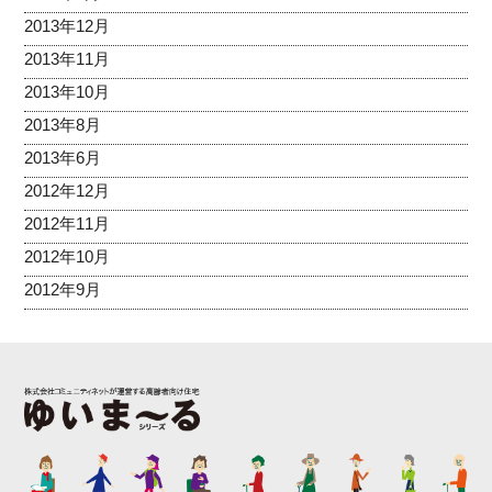
2013年12月
2013年11月
2013年10月
2013年8月
2013年6月
2012年12月
2012年11月
2012年10月
2012年9月