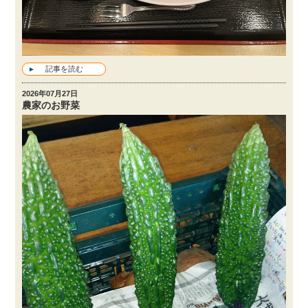
記事を読む
2026年07月27日
農家のお野菜