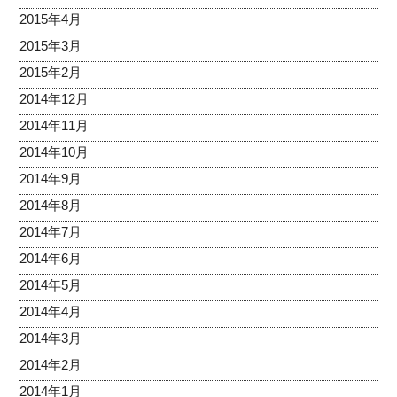
2015年4月
2015年3月
2015年2月
2014年12月
2014年11月
2014年10月
2014年9月
2014年8月
2014年7月
2014年6月
2014年5月
2014年4月
2014年3月
2014年2月
2014年1月