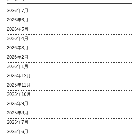
2026年7月
2026年6月
2026年5月
2026年4月
2026年3月
2026年2月
2026年1月
2025年12月
2025年11月
2025年10月
2025年9月
2025年8月
2025年7月
2025年6月