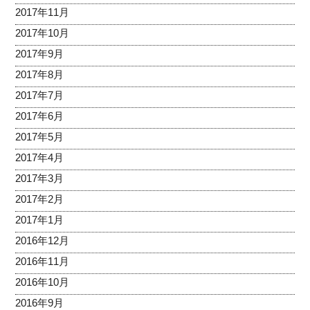
2017年11月
2017年10月
2017年9月
2017年8月
2017年7月
2017年6月
2017年5月
2017年4月
2017年3月
2017年2月
2017年1月
2016年12月
2016年11月
2016年10月
2016年9月