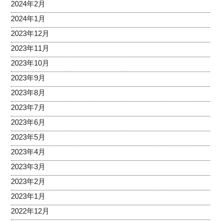
2024年2月
2024年1月
2023年12月
2023年11月
2023年10月
2023年9月
2023年8月
2023年7月
2023年6月
2023年5月
2023年4月
2023年3月
2023年2月
2023年1月
2022年12月