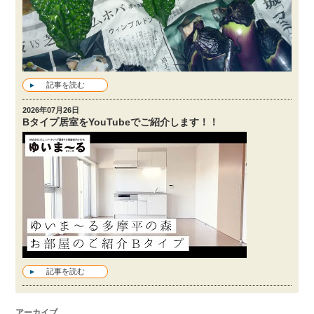
記事を読む
2026年07月26日
Bタイプ居室をYouTubeでご紹介します！！
記事を読む
アーカイブ