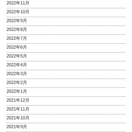
2022年11月
2022年10月
2022年9月
2022年8月
2022年7月
2022年6月
2022年5月
2022年4月
2022年3月
2022年2月
2022年1月
2021年12月
2021年11月
2021年10月
2021年9月