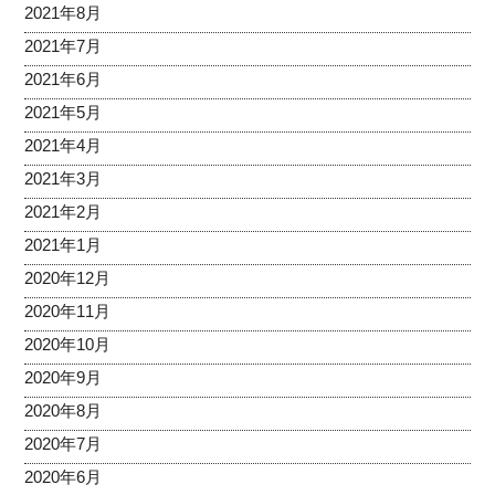
2021年8月
2021年7月
2021年6月
2021年5月
2021年4月
2021年3月
2021年2月
2021年1月
2020年12月
2020年11月
2020年10月
2020年9月
2020年8月
2020年7月
2020年6月