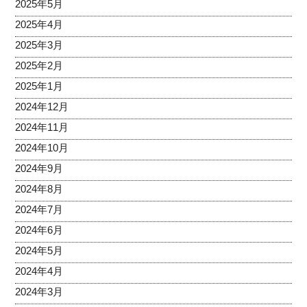
2025年5月
2025年4月
2025年3月
2025年2月
2025年1月
2024年12月
2024年11月
2024年10月
2024年9月
2024年8月
2024年7月
2024年6月
2024年5月
2024年4月
2024年3月