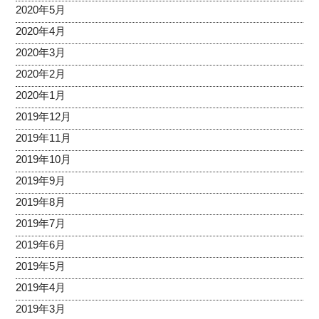
2020年5月
2020年4月
2020年3月
2020年2月
2020年1月
2019年12月
2019年11月
2019年10月
2019年9月
2019年8月
2019年7月
2019年6月
2019年5月
2019年4月
2019年3月