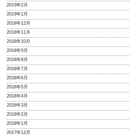
2019年2月
2019年1月
2018年12月
2018年11月
2018年10月
2018年9月
2018年8月
2018年7月
2018年6月
2018年5月
2018年4月
2018年3月
2018年2月
2018年1月
2017年12月