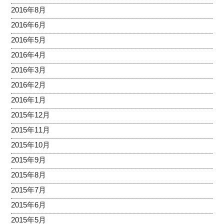
2016年8月
2016年6月
2016年5月
2016年4月
2016年3月
2016年2月
2016年1月
2015年12月
2015年11月
2015年10月
2015年9月
2015年8月
2015年7月
2015年6月
2015年5月