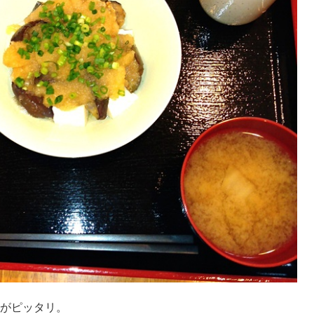
がピッタリ。