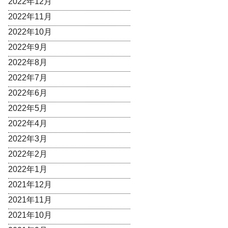
2022年12月
2022年11月
2022年10月
2022年9月
2022年8月
2022年7月
2022年6月
2022年5月
2022年4月
2022年3月
2022年2月
2022年1月
2021年12月
2021年11月
2021年10月