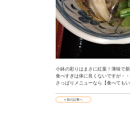
小鉢の彩りはまさに紅葉！薄味で新
食べすぎは体に良くないですが・・
さっぱりメニューなら【食べてもい
« 前の記事へ