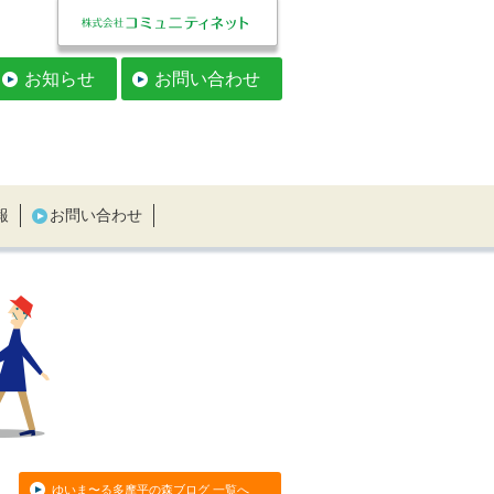
お知らせ
お問い合わせ
報
お問い合わせ
ゆいま〜る多摩平の森ブログ 一覧へ