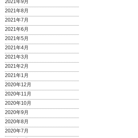
2021年9月
2021年8月
2021年7月
2021年6月
2021年5月
2021年4月
2021年3月
2021年2月
2021年1月
2020年12月
2020年11月
2020年10月
2020年9月
2020年8月
2020年7月