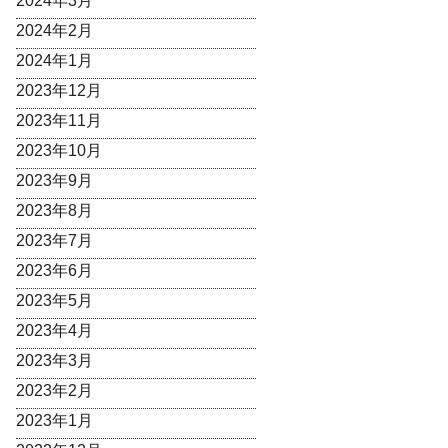
2024年3月
2024年2月
2024年1月
2023年12月
2023年11月
2023年10月
2023年9月
2023年8月
2023年7月
2023年6月
2023年5月
2023年4月
2023年3月
2023年2月
2023年1月