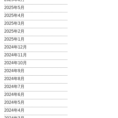
2025年5月
2025年4月
2025年3月
2025年2月
2025年1月
2024年12月
2024年11月
2024年10月
2024年9月
2024年8月
2024年7月
2024年6月
2024年5月
2024年4月