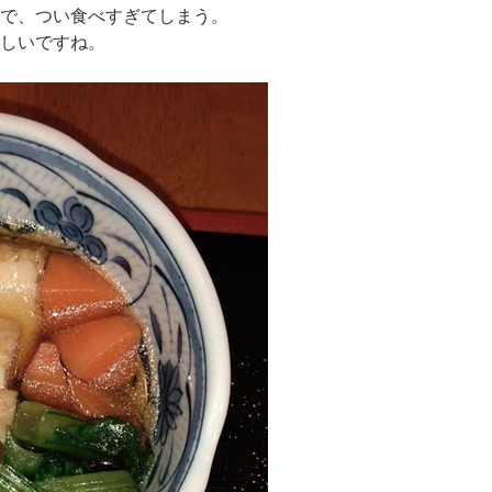
で、つい食べすぎてしまう。
しいですね。