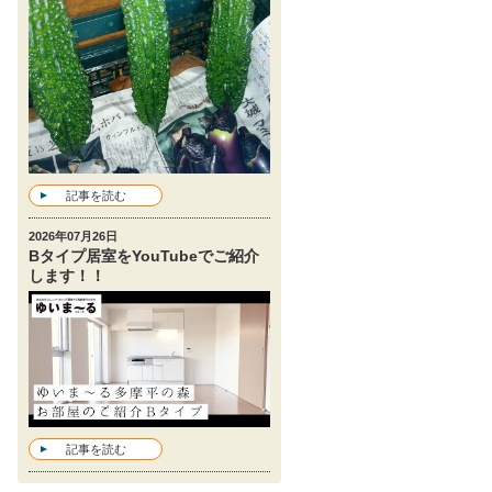
記事を読む
2026年07月26日
Bタイプ居室をYouTubeでご紹介
します！！
記事を読む