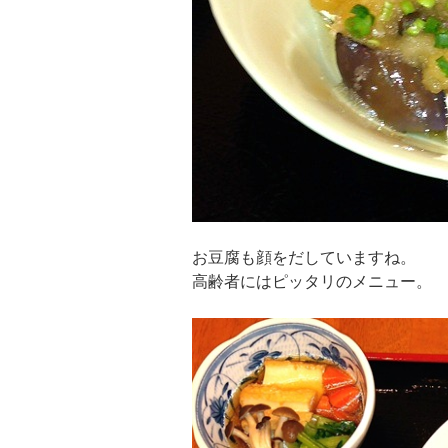
お豆腐も顔をだしていますね。
高齢者にはピッタリのメニュー。