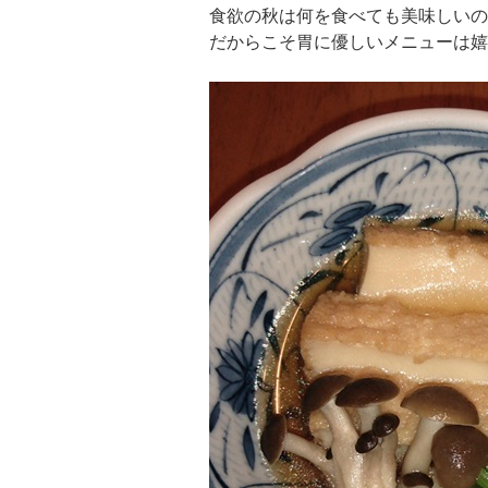
食欲の秋は何を食べても美味しいの
だからこそ胃に優しいメニューは嬉