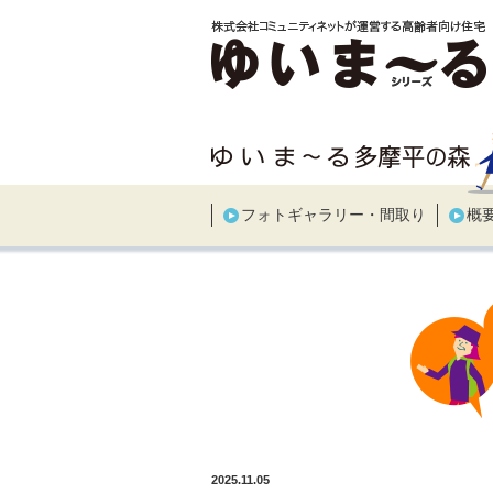
フォトギャラリー・間取り
概
2025.11.05