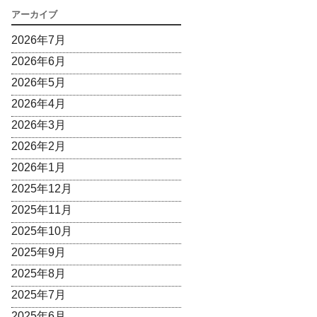
アーカイブ
2026年7月
2026年6月
2026年5月
2026年4月
2026年3月
2026年2月
2026年1月
2025年12月
2025年11月
2025年10月
2025年9月
2025年8月
2025年7月
2025年6月